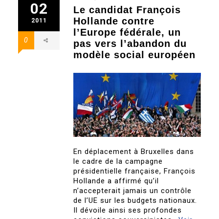
02
Le candidat François
Hollande contre
2011
l’Europe fédérale, un
0
pas vers l’abandon du
modèle social européen
En déplacement à Bruxelles dans
le cadre de la campagne
présidentielle française, François
Hollande a affirmé qu’il
n’accepterait jamais un contrôle
de l’UE sur les budgets nationaux.
Il dévoile ainsi ses profondes