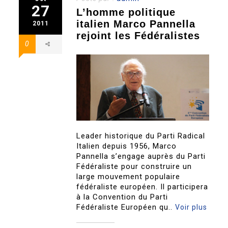
27
L’homme politique
italien Marco Pannella
2011
rejoint les Fédéralistes
0
Leader historique du Parti Radical
Italien depuis 1956, Marco
Pannella s’engage auprès du Parti
Fédéraliste pour construire un
large mouvement populaire
fédéraliste européen. Il participera
à la Convention du Parti
Fédéraliste Européen qu..
Voir plus