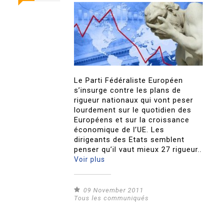
Le Parti Fédéraliste Européen
s’insurge contre les plans de
rigueur nationaux qui vont peser
lourdement sur le quotidien des
Européens et sur la croissance
économique de l’UE. Les
dirigeants des Etats semblent
penser qu’il vaut mieux 27 rigueur..
Voir plus
09 November 2011
Tous les communiqués