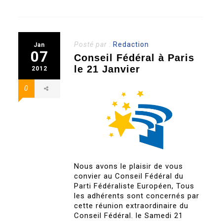
Posté par :
Redaction
Jan
07
Conseil Fédéral à Paris
le 21 Janvier
2012
0
Nous avons le plaisir de vous
convier au Conseil Fédéral du
Parti Fédéraliste Européen, Tous
les adhérents sont concernés par
cette réunion extraordinaire du
Conseil Fédéral. le Samedi 21