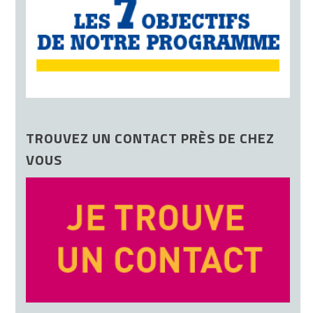
TROUVEZ UN CONTACT PRÈS DE CHEZ
VOUS