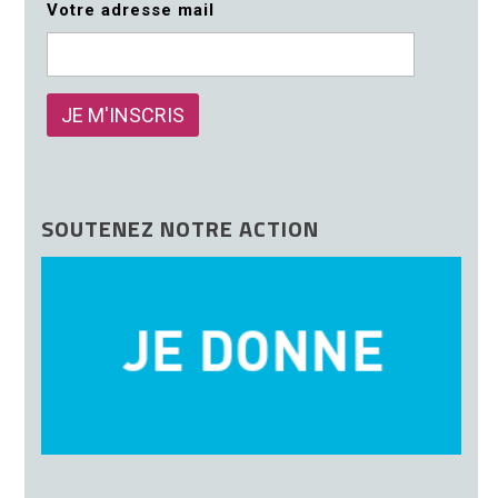
Votre adresse mail
SOUTENEZ NOTRE ACTION