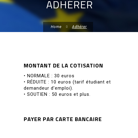
ADHÉRER
Home
Adhérer
MONTANT DE LA COTISATION
• NORMALE : 30 euros
• RÉDUITE : 10 euros (tarif étudiant et
demandeur d’emploi).
• SOUTIEN : 50 euros et plus.
PAYER PAR CARTE BANCAIRE