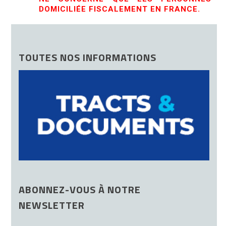
DOMICILIÉE FISCALEMENT EN FRANCE.
TOUTES NOS INFORMATIONS
ABONNEZ-VOUS À NOTRE
NEWSLETTER