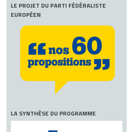
LE PROJET DU PARTI FÉDÉRALISTE
EUROPÉEN
LA SYNTHÈSE DU PROGRAMME