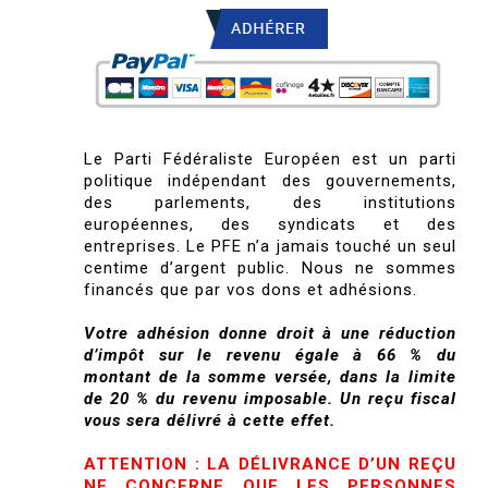
Le Parti Fédéraliste Européen est un parti
politique indépendant des gouvernements,
des parlements, des institutions
européennes, des syndicats et des
entreprises. Le PFE n’a jamais touché un seul
centime d’argent public. Nous ne sommes
financés que par vos dons et adhésions.
Votre adhésion donne droit à une réduction
d’impôt sur le revenu égale à 66 % du
montant de la somme versée, dans la limite
de 20 % du revenu imposable. Un reçu fiscal
vous sera délivré à cette effet.
ATTENTION : LA DÉLIVRANCE D’UN REÇU
NE CONCERNE QUE LES PERSONNES