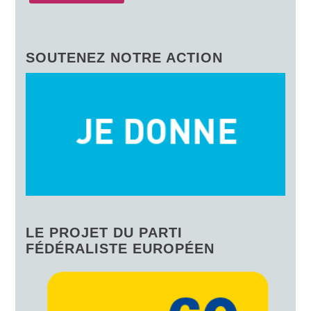
SOUTENEZ NOTRE ACTION
LE PROJET DU PARTI
FÉDÉRALISTE EUROPÉEN