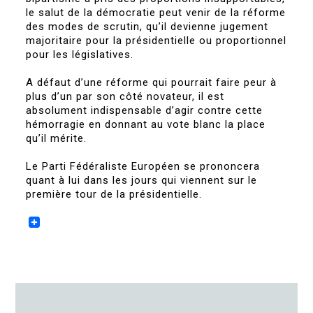
le salut de la démocratie peut venir de la réforme
des modes de scrutin, qu’il devienne jugement
majoritaire pour la présidentielle ou proportionnel
pour les législatives.
A défaut d’une réforme qui pourrait faire peur à
plus d’un par son côté novateur, il est
absolument indispensable d’agir contre cette
hémorragie en donnant au vote blanc la place
qu’il mérite.
Le Parti Fédéraliste Européen se prononcera
quant à lui dans les jours qui viennent sur le
première tour de la présidentielle.