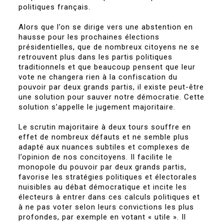
politiques français.
Alors que l’on se dirige vers une abstention en
hausse pour les prochaines élections
présidentielles, que de nombreux citoyens ne se
retrouvent plus dans les partis politiques
traditionnels et que beaucoup pensent que leur
vote ne changera rien à la confiscation du
pouvoir par deux grands partis, il existe peut-être
une solution pour sauver notre démocratie. Cette
solution s’appelle le jugement majoritaire.
Le scrutin majoritaire à deux tours souffre en
effet de nombreux défauts et ne semble plus
adapté aux nuances subtiles et complexes de
l’opinion de nos concitoyens. Il facilite le
monopole du pouvoir par deux grands partis,
favorise les stratégies politiques et électorales
nuisibles au débat démocratique et incite les
électeurs à entrer dans ces calculs politiques et
à ne pas voter selon leurs convictions les plus
profondes, par exemple en votant « utile ». Il