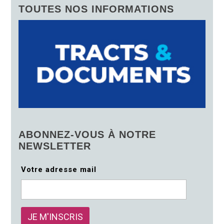
TOUTES NOS INFORMATIONS
ABONNEZ-VOUS À NOTRE
NEWSLETTER
Votre adresse mail