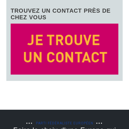
TROUVEZ UN CONTACT PRÈS DE
CHEZ VOUS
PARTI FÉDÉRALISTE EUROPÉEN