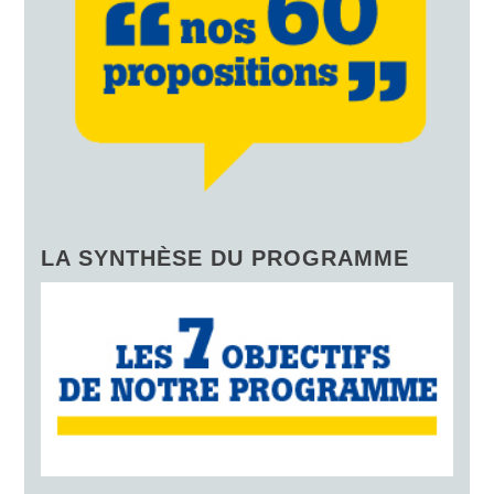
LA SYNTHÈSE DU PROGRAMME