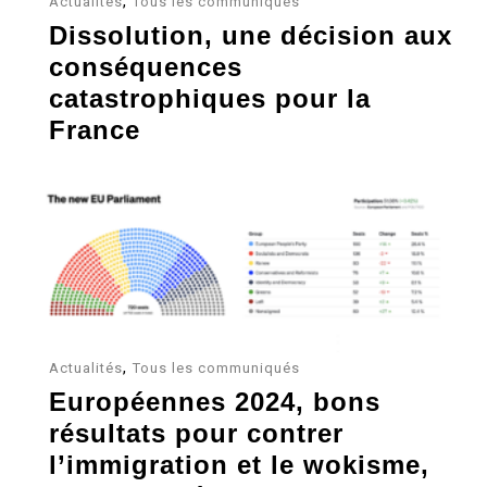
,
Actualités
Tous les communiqués
Dissolution, une décision aux
conséquences
catastrophiques pour la
France
,
Actualités
Tous les communiqués
Européennes 2024, bons
résultats pour contrer
l’immigration et le wokisme,