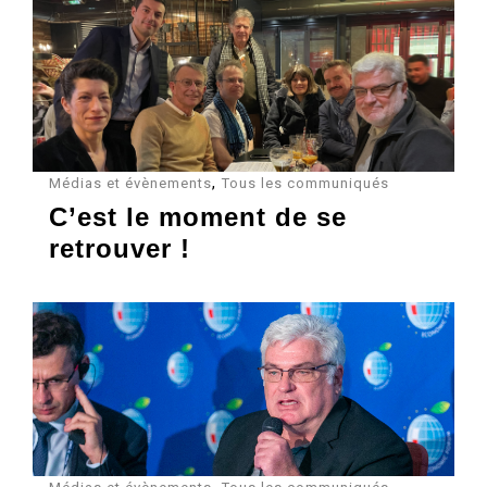
,
Médias et évènements
Tous les communiqués
C’est le moment de se
retrouver !
,