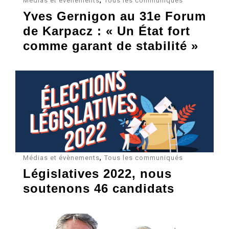
Médias et évènements
Tous les communiqués
Yves Gernigon au 31e Forum
de Karpacz : « Un État fort
comme garant de stabilité »
,
Médias et évènements
Tous les communiqués
Législatives 2022, nous
soutenons 46 candidats