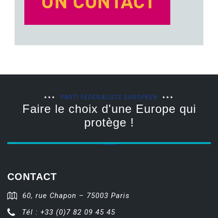
PARTI FÉDÉRALISTE EUROPÉEN
Faire le choix d'une Europe qui
protège !
CONTACT
60, rue Chapon – 75003 Paris
Tél : +33 (0)7 82 09 45 45