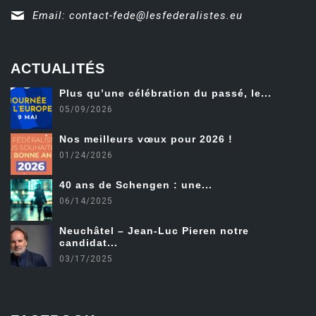
Email:
contact-fede@lesfederalistes.eu
ACTUALITÉS
Plus qu’une célébration du passé, le...
05/09/2026
Nos meilleurs vœux pour 2026 !
01/24/2026
40 ans de Schengen : une...
06/14/2025
Neuchâtel – Jean-Luc Pieren notre
candidat...
03/17/2025