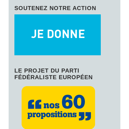
SOUTENEZ NOTRE ACTION
LE PROJET DU PARTI
FÉDÉRALISTE EUROPÉEN