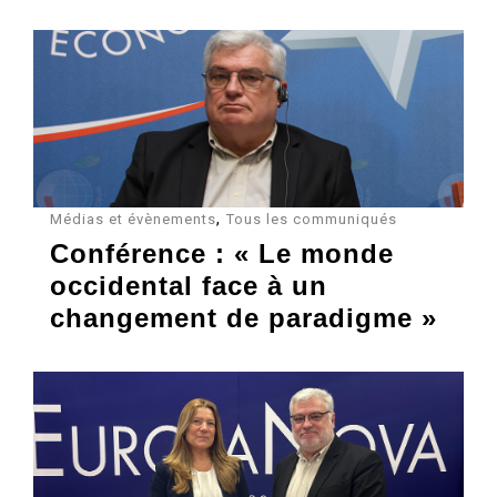
,
Médias et évènements
Tous les communiqués
Conférence : « Le monde
occidental face à un
changement de paradigme »