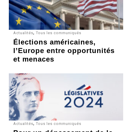
,
Actualités
Tous les communiqués
Élections américaines,
l’Europe entre opportunités
et menaces
,
Actualités
Tous les communiqués