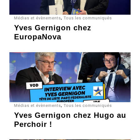
,
Médias et évènements
Tous les communiqués
Yves Gernigon chez
EuropaNova
,
Médias et évènements
Tous les communiqués
Yves Gernigon chez Hugo au
Perchoir !