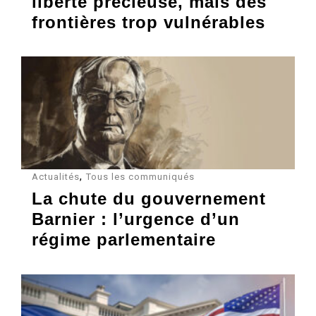
liberté précieuse, mais des
frontières trop vulnérables
,
Actualités
Tous les communiqués
La chute du gouvernement
Barnier : l’urgence d’un
régime parlementaire