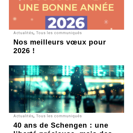
,
Actualités
Tous les communiqués
Nos meilleurs vœux pour
2026 !
,
Actualités
Tous les communiqués
40 ans de Schengen : une