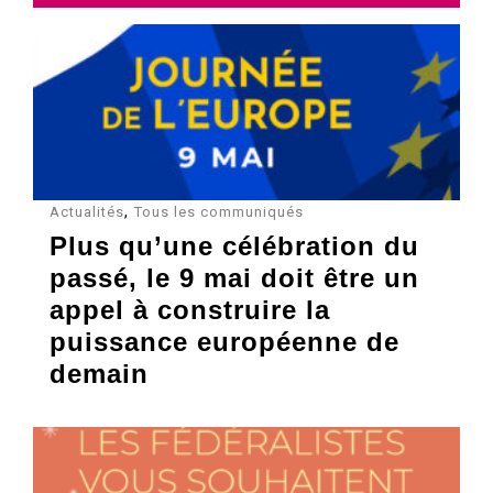
,
Actualités
Tous les communiqués
Plus qu’une célébration du
passé, le 9 mai doit être un
appel à construire la
puissance européenne de
demain