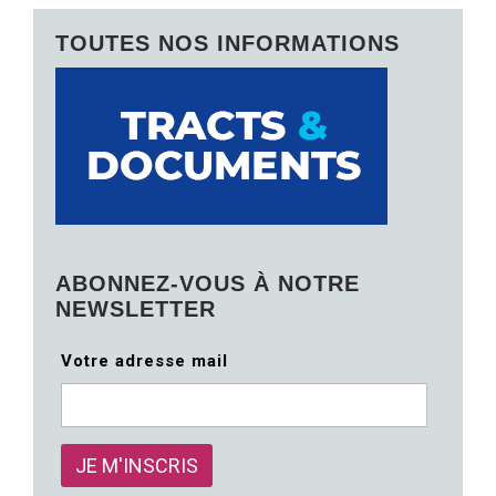
TOUTES NOS INFORMATIONS
ABONNEZ-VOUS À NOTRE
NEWSLETTER
Votre adresse mail