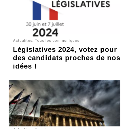
,
Actualités
Tous les communiqués
Législatives 2024, votez pour
des candidats proches de nos
idées !