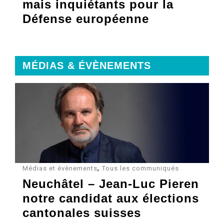
mais inquiétants pour la
Défense européenne
MÉDIAS & ÉVÈNEMENTS
,
Médias et évènements
Tous les communiqués
Neuchâtel – Jean-Luc Pieren
notre candidat aux élections
cantonales suisses