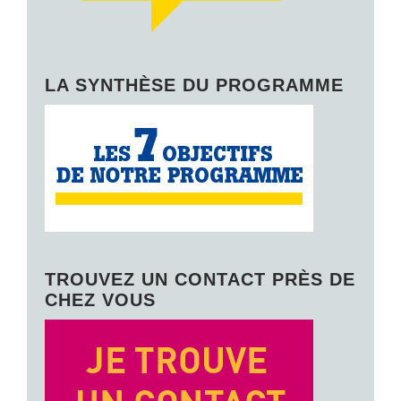
LA SYNTHÈSE DU PROGRAMME
TROUVEZ UN CONTACT PRÈS DE
CHEZ VOUS