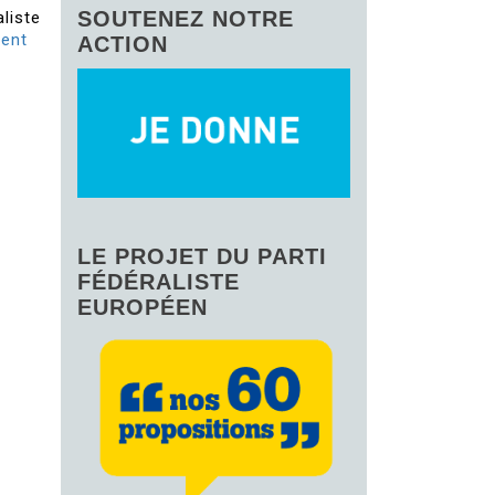
SOUTENEZ NOTRE
aliste
sent
ACTION
LE PROJET DU PARTI
FÉDÉRALISTE
EUROPÉEN