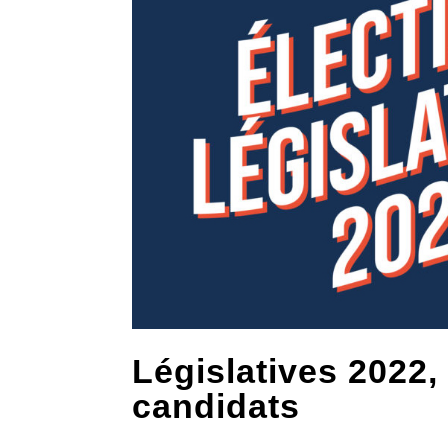
Législatives 2022
candidats