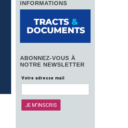
INFORMATIONS
ABONNEZ-VOUS À
NOTRE NEWSLETTER
Votre adresse mail