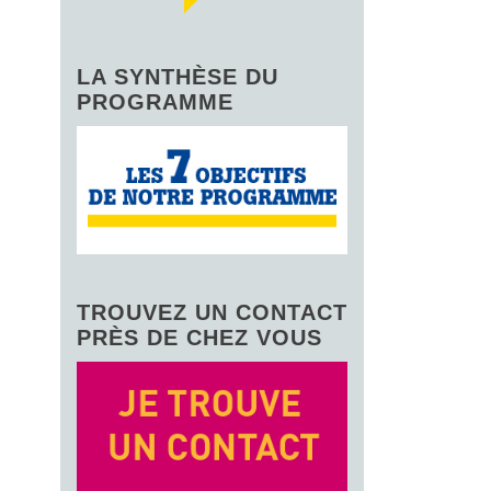
LA SYNTHÈSE DU
PROGRAMME
TROUVEZ UN CONTACT
PRÈS DE CHEZ VOUS