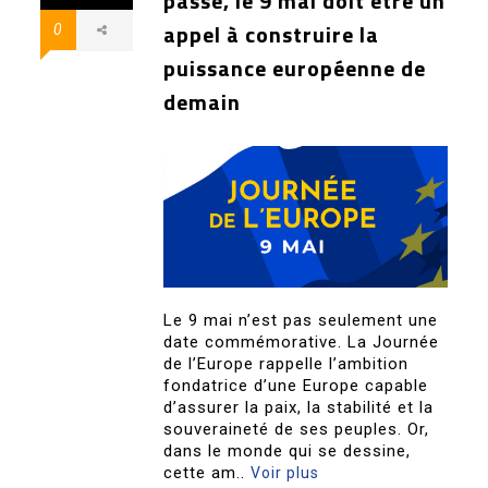
passé, le 9 mai doit être un
appel à construire la
0
puissance européenne de
demain
Le 9 mai n’est pas seulement une
date commémorative. La Journée
de l’Europe rappelle l’ambition
fondatrice d’une Europe capable
d’assurer la paix, la stabilité et la
souveraineté de ses peuples. Or,
dans le monde qui se dessine,
cette am..
Voir plus