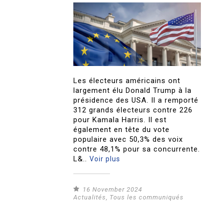
Les électeurs américains ont
largement élu Donald Trump à la
présidence des USA. Il a remporté
312 grands électeurs contre 226
pour Kamala Harris. Il est
également en tête du vote
populaire avec 50,3% des voix
contre 48,1% pour sa concurrente.
L&..
Voir plus
16 November 2024
Actualités
,
Tous les communiqués