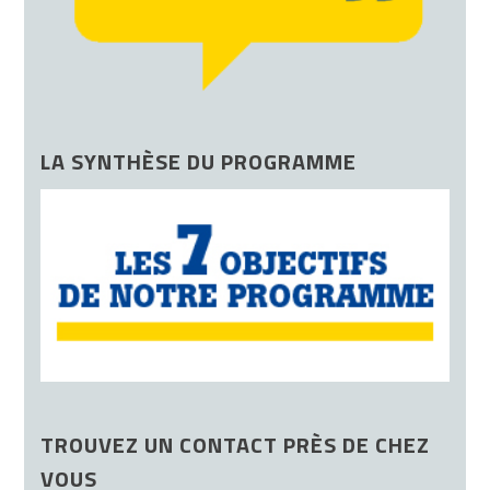
LA SYNTHÈSE DU PROGRAMME
TROUVEZ UN CONTACT PRÈS DE CHEZ
VOUS