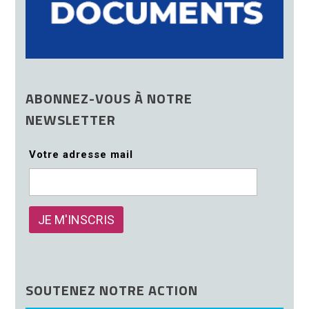
ABONNEZ-VOUS À NOTRE
NEWSLETTER
Votre adresse mail
SOUTENEZ NOTRE ACTION