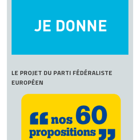
LE PROJET DU PARTI FÉDÉRALISTE
EUROPÉEN