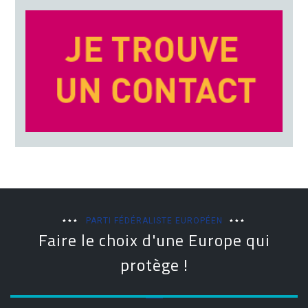
PARTI FÉDÉRALISTE EUROPÉEN
Faire le choix d'une Europe qui
protège !