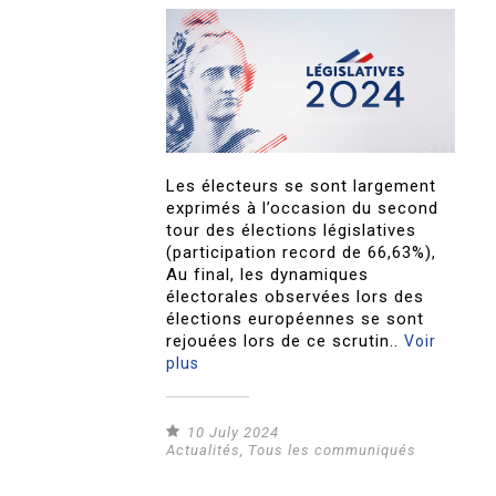
Les électeurs se sont largement
exprimés à l’occasion du second
tour des élections législatives
(participation record de 66,63%),
Au final, les dynamiques
électorales observées lors des
élections européennes se sont
rejouées lors de ce scrutin..
Voir
plus
10 July 2024
Actualités
,
Tous les communiqués