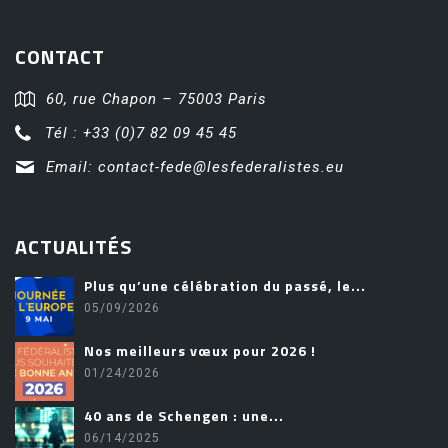
CONTACT
60, rue Chapon – 75003 Paris
Tél : +33 (0)7 82 09 45 45
Email:
contact-fede@lesfederalistes.eu
ACTUALITÉS
Plus qu’une célébration du passé, le...
05/09/2026
Nos meilleurs vœux pour 2026 !
01/24/2026
40 ans de Schengen : une...
06/14/2025