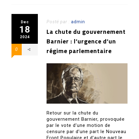
Posté par :
admin
Dec
18
La chute du gouvernement
2024
Barnier : l’urgence d’un
régime parlementaire
0
Retour sur la chute du
gouvernement Barnier, provoquée
par le vote d’une motion de
censure par d’une part le Nouveau
Front Populaire et d’autre part le