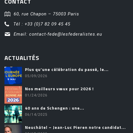
CONTACT
60, rue Chapon – 75003 Paris
Tél : +33 (0)7 82 09 45 45
Email:
contact-fede@lesfederalistes.eu
ACTUALITÉS
Plus qu’une célébration du passé, le...
05/09/2026
Nos meilleurs vœux pour 2026 !
01/24/2026
40 ans de Schengen : une...
06/14/2025
Neuchâtel – Jean-Luc Pieren notre candidat...