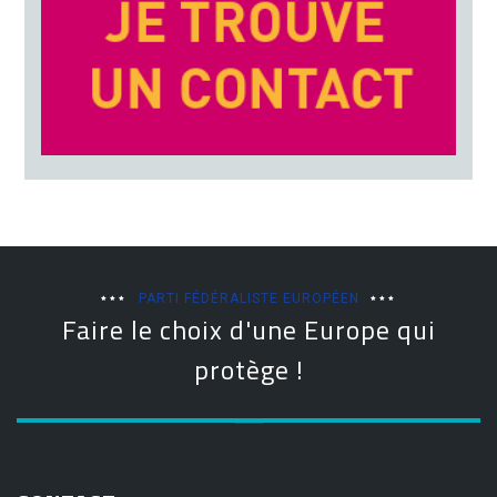
PARTI FÉDÉRALISTE EUROPÉEN
Faire le choix d'une Europe qui
protège !