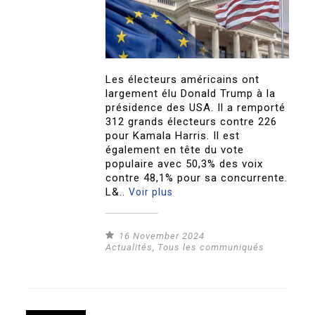
Les électeurs américains ont
largement élu Donald Trump à la
présidence des USA. Il a remporté
312 grands électeurs contre 226
pour Kamala Harris. Il est
également en tête du vote
populaire avec 50,3% des voix
contre 48,1% pour sa concurrente.
L&..
Voir plus
16 November 2024
Actualités
,
Tous les communiqués