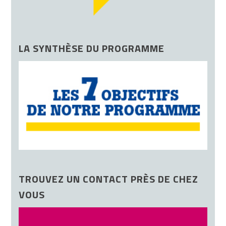
LA SYNTHÈSE DU PROGRAMME
TROUVEZ UN CONTACT PRÈS DE CHEZ
VOUS