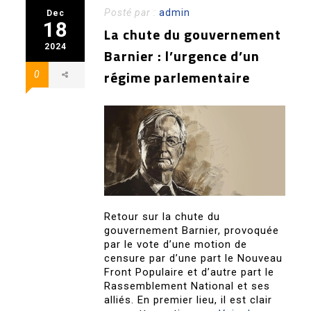
Posté par :
admin
Dec
18
La chute du gouvernement
2024
Barnier : l’urgence d’un
régime parlementaire
0
Retour sur la chute du
gouvernement Barnier, provoquée
par le vote d’une motion de
censure par d’une part le Nouveau
Front Populaire et d’autre part le
Rassemblement National et ses
alliés. En premier lieu, il est clair