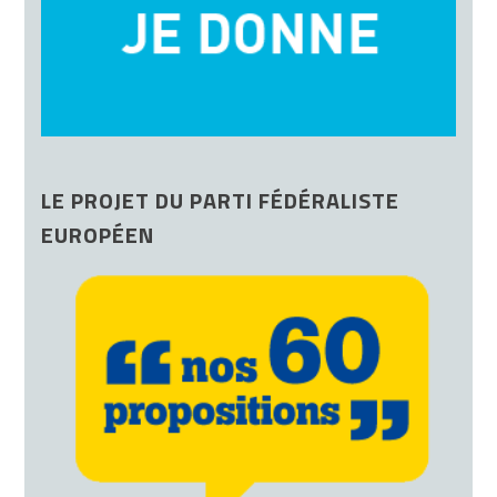
LE PROJET DU PARTI FÉDÉRALISTE
EUROPÉEN