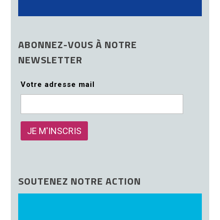
ABONNEZ-VOUS À NOTRE
NEWSLETTER
Votre adresse mail
SOUTENEZ NOTRE ACTION