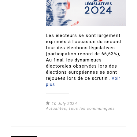
Les électeurs se sont largement
exprimés à l’occasion du second
tour des élections législatives
(participation record de 66,63%),
Au final, les dynamiques
électorales observées lors des
élections européennes se sont
rejouées lors de ce scrutin..
Voir
plus
10 July 2024
Actualités
,
Tous les communiqués