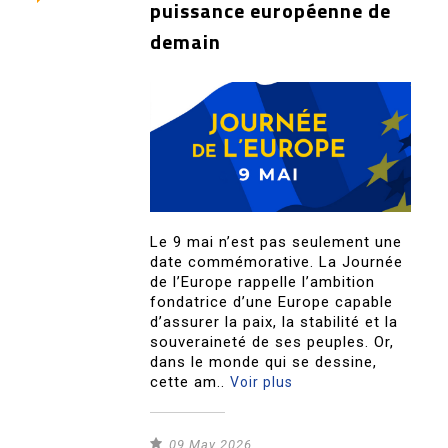
puissance européenne de
demain
Le 9 mai n’est pas seulement une
date commémorative. La Journée
de l’Europe rappelle l’ambition
fondatrice d’une Europe capable
d’assurer la paix, la stabilité et la
souveraineté de ses peuples. Or,
dans le monde qui se dessine,
cette am..
Voir plus
09 May 2026