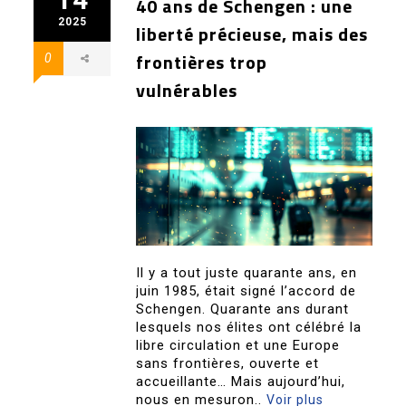
40 ans de Schengen : une
2025
liberté précieuse, mais des
frontières trop
0
vulnérables
Il y a tout juste quarante ans, en
juin 1985, était signé l’accord de
Schengen. Quarante ans durant
lesquels nos élites ont célébré la
libre circulation et une Europe
sans frontières, ouverte et
accueillante… Mais aujourd’hui,
nous en mesuron..
Voir plus