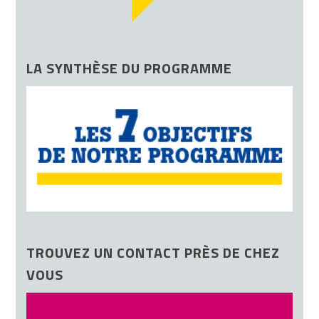
LA SYNTHÈSE DU PROGRAMME
TROUVEZ UN CONTACT PRÈS DE CHEZ
VOUS