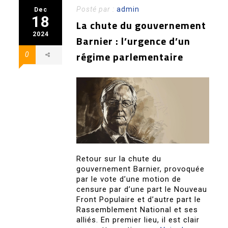
Posté par :
admin
Dec
18
La chute du gouvernement
2024
Barnier : l’urgence d’un
régime parlementaire
0
Retour sur la chute du
gouvernement Barnier, provoquée
par le vote d’une motion de
censure par d’une part le Nouveau
Front Populaire et d’autre part le
Rassemblement National et ses
alliés. En premier lieu, il est clair