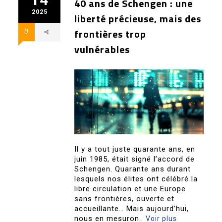
40 ans de Schengen : une
2025
liberté précieuse, mais des
frontières trop
0
vulnérables
Il y a tout juste quarante ans, en
juin 1985, était signé l’accord de
Schengen. Quarante ans durant
lesquels nos élites ont célébré la
libre circulation et une Europe
sans frontières, ouverte et
accueillante… Mais aujourd’hui,
nous en mesuron..
Voir plus