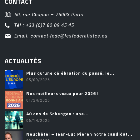
CONTACT
60, rue Chapon – 75003 Paris
Tél : +33 (0)7 82 09 45 45
Email:
contact-fede@lesfederalistes.eu
ACTUALITÉS
Plus qu’une célébration du passé, le...
05/09/2026
Nos meilleurs vœux pour 2026 !
01/24/2026
40 ans de Schengen : une...
06/14/2025
Neuchâtel – Jean-Luc Pieren notre candidat...