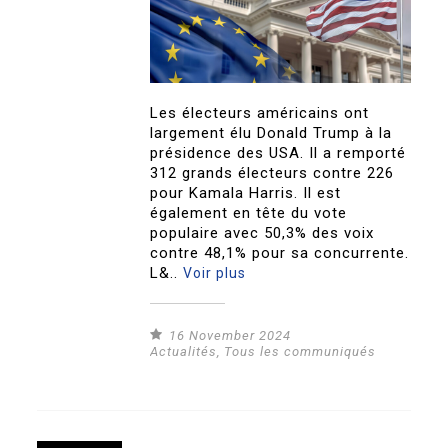
Les électeurs américains ont
largement élu Donald Trump à la
présidence des USA. Il a remporté
312 grands électeurs contre 226
pour Kamala Harris. Il est
également en tête du vote
populaire avec 50,3% des voix
contre 48,1% pour sa concurrente.
L&..
Voir plus
16 November 2024
Actualités
,
Tous les communiqués