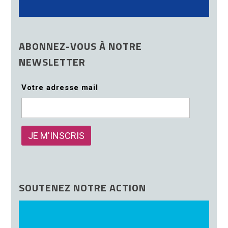
ABONNEZ-VOUS À NOTRE
NEWSLETTER
Votre adresse mail
SOUTENEZ NOTRE ACTION