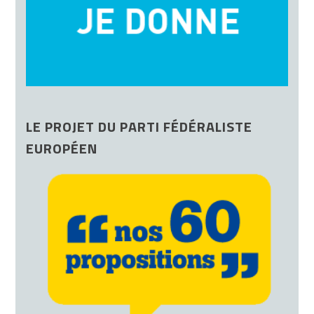
LE PROJET DU PARTI FÉDÉRALISTE
EUROPÉEN