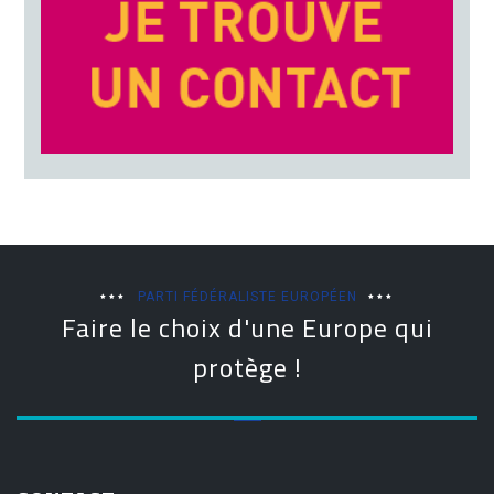
PARTI FÉDÉRALISTE EUROPÉEN
Faire le choix d'une Europe qui
protège !