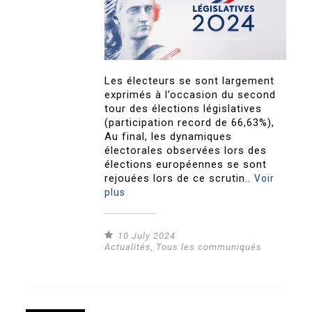
Les électeurs se sont largement
exprimés à l’occasion du second
tour des élections législatives
(participation record de 66,63%),
Au final, les dynamiques
électorales observées lors des
élections européennes se sont
rejouées lors de ce scrutin..
Voir
plus
10 July 2024
Actualités
,
Tous les communiqués