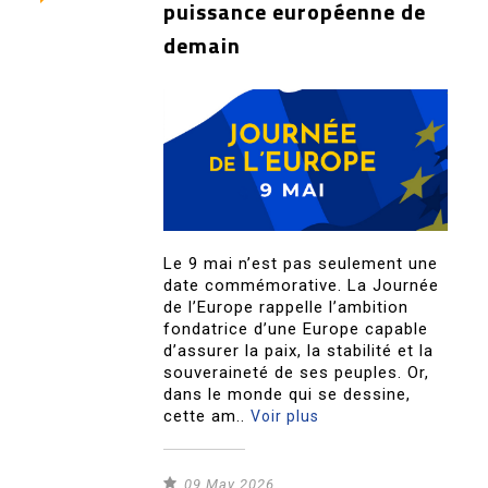
puissance européenne de
demain
Le 9 mai n’est pas seulement une
date commémorative. La Journée
de l’Europe rappelle l’ambition
fondatrice d’une Europe capable
d’assurer la paix, la stabilité et la
souveraineté de ses peuples. Or,
dans le monde qui se dessine,
cette am..
Voir plus
09 May 2026