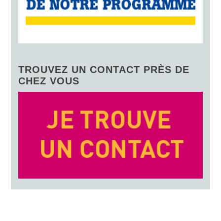
TROUVEZ UN CONTACT PRÈS DE
CHEZ VOUS