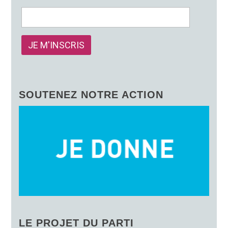
SOUTENEZ NOTRE ACTION
LE PROJET DU PARTI