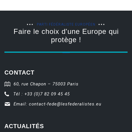
PARTI FÉDÉRALISTE EUROPÉEN
Faire le choix d'une Europe qui
protège !
CONTACT
60, rue Chapon – 75003 Paris
Tél : +33 (0)7 82 09 45 45
Email:
contact-fede@lesfederalistes.eu
ACTUALITÉS