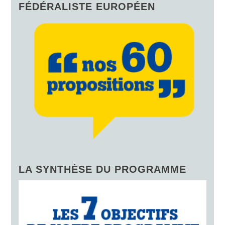
FÉDÉRALISTE EUROPÉEN
LA SYNTHÈSE DU PROGRAMME