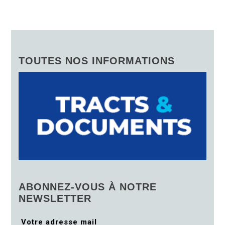
TOUTES NOS INFORMATIONS
ABONNEZ-VOUS À NOTRE
NEWSLETTER
Votre adresse mail