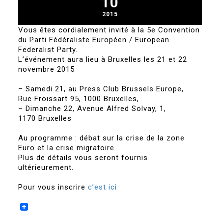
10
2015
Vous êtes cordialement invité à la 5e Convention
du Parti Fédéraliste Européen / European
Federalist Party.
L’événement aura lieu à Bruxelles les 21 et 22
novembre 2015
– Samedi 21, au Press Club Brussels Europe,
Rue Froissart 95, 1000 Bruxelles,
– Dimanche 22, Avenue Alfred Solvay, 1,
1170 Bruxelles
Au programme : débat sur la crise de la zone
Euro et la crise migratoire.
Plus de détails vous seront fournis
ultérieurement.
Pour vous inscrire
c’est ici