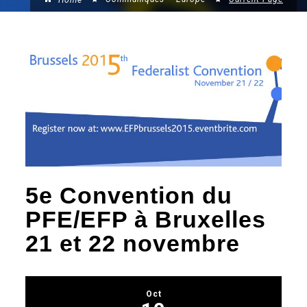
Home
5e Convention du
PFE/EFP à Bruxelles
21 et 22 novembre
Oct