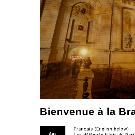
Bienvenue à la Bra
Français (English below)
Aug