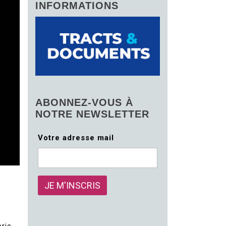
INFORMATIONS
ABONNEZ-VOUS À
NOTRE NEWSLETTER
Votre adresse mail