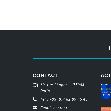
CONTACT
ACT
60, rue Chapon – 75003
Paris
Tél : +33 (0)7 82 09 45 45
Email:
contact-