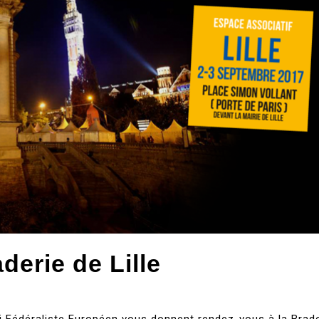
derie de Lille