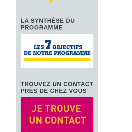
LA SYNTHÈSE DU
PROGRAMME
TROUVEZ UN CONTACT
PRÈS DE CHEZ VOUS