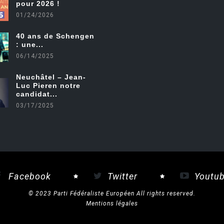
pour 2026 !
01/24/2026
40 ans de Schengen
: une...
06/14/2025
Neuchâtel – Jean-
Luc Pieren notre
candidat...
03/17/2025
Facebook
Twitter
Youtu
© 2023 Parti Fédéraliste Européen All rights reserved.
Mentions légales