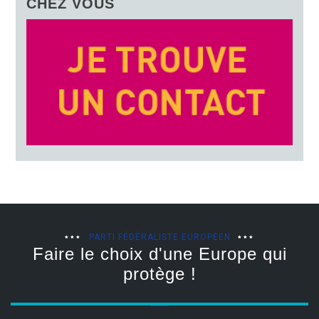
CHEZ VOUS
PARTI FÉDÉRALISTE EUROPÉEN
Faire le choix d'une Europe qui
protège !