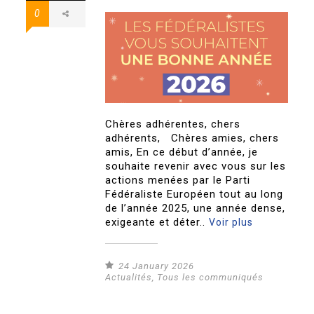
0
Chères adhérentes, chers
adhérents, Chères amies, chers
amis, En ce début d’année, je
souhaite revenir avec vous sur les
actions menées par le Parti
Fédéraliste Européen tout au long
de l’année 2025, une année dense,
exigeante et déter..
Voir plus
24 January 2026
Actualités
,
Tous les communiqués