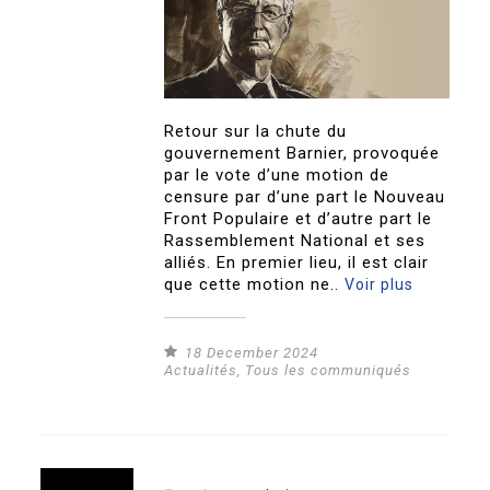
Retour sur la chute du
gouvernement Barnier, provoquée
par le vote d’une motion de
censure par d’une part le Nouveau
Front Populaire et d’autre part le
Rassemblement National et ses
alliés. En premier lieu, il est clair
que cette motion ne..
Voir plus
18 December 2024
Actualités
,
Tous les communiqués