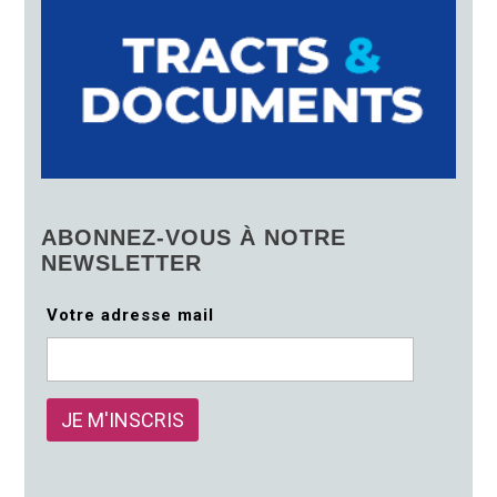
ABONNEZ-VOUS À NOTRE
NEWSLETTER
Votre adresse mail