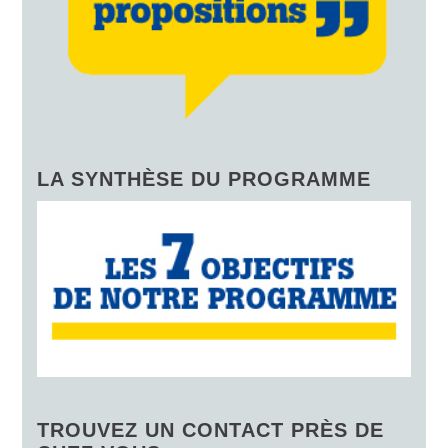
LA SYNTHÈSE DU PROGRAMME
TROUVEZ UN CONTACT PRÈS DE