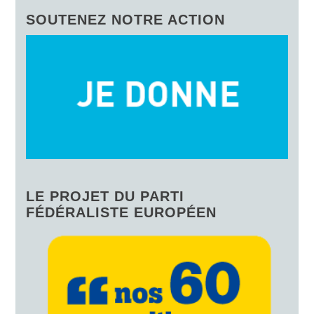
SOUTENEZ NOTRE ACTION
LE PROJET DU PARTI
FÉDÉRALISTE EUROPÉEN