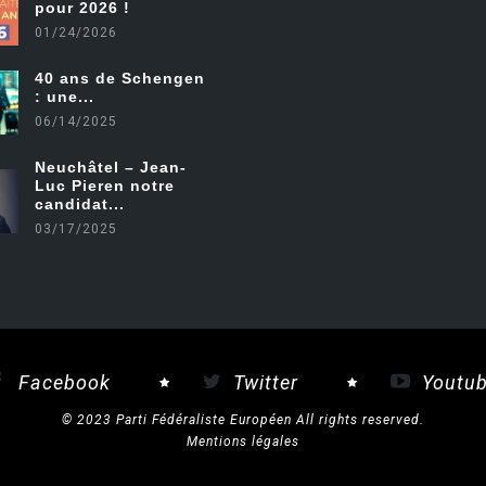
pour 2026 !
01/24/2026
40 ans de Schengen
: une...
06/14/2025
Neuchâtel – Jean-
Luc Pieren notre
candidat...
03/17/2025
Facebook
Twitter
Youtu
© 2023 Parti Fédéraliste Européen All rights reserved.
Mentions légales