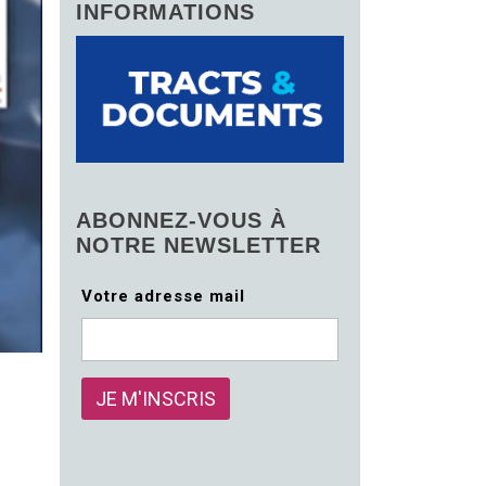
INFORMATIONS
ABONNEZ-VOUS À
NOTRE NEWSLETTER
Votre adresse mail