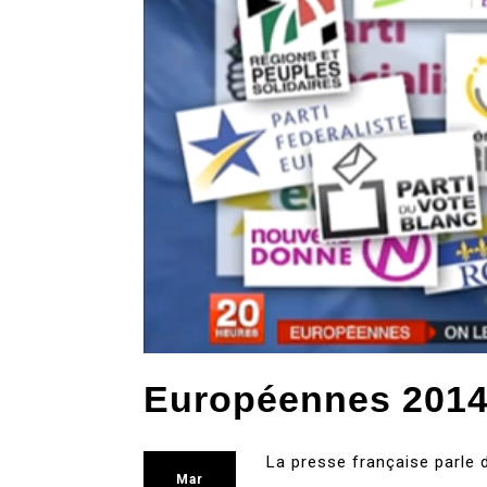
Européennes 2014,
La presse française parle d
Mar