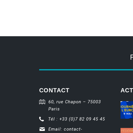
CONTACT
ACT
60, rue Chapon – 75003
Paris
Tél : +33 (0)7 82 09 45 45
Email:
contact-