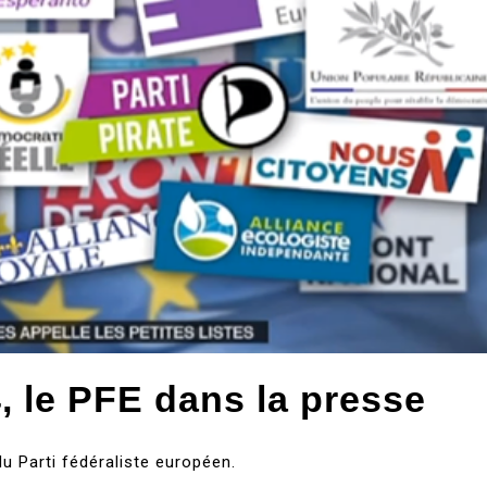
 le PFE dans la presse
u Parti fédéraliste européen.