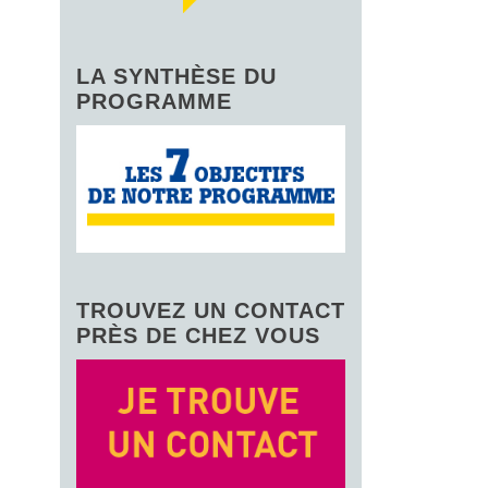
LA SYNTHÈSE DU
PROGRAMME
TROUVEZ UN CONTACT
PRÈS DE CHEZ VOUS