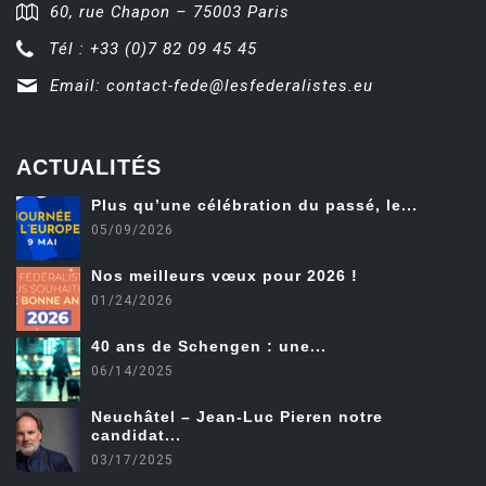
60, rue Chapon – 75003 Paris
Tél : +33 (0)7 82 09 45 45
Email:
contact-fede@lesfederalistes.eu
ACTUALITÉS
Plus qu’une célébration du passé, le...
05/09/2026
Nos meilleurs vœux pour 2026 !
01/24/2026
40 ans de Schengen : une...
06/14/2025
Neuchâtel – Jean-Luc Pieren notre
candidat...
03/17/2025