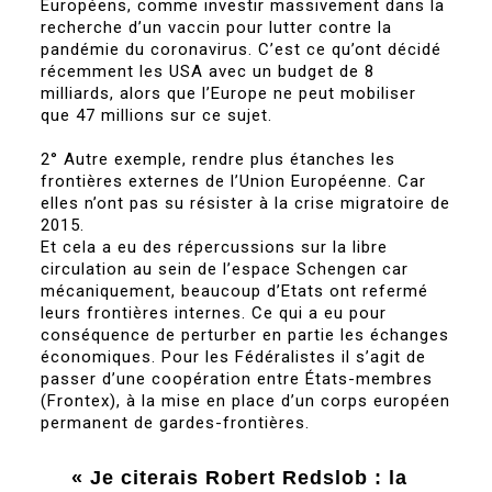
Européens, comme investir massivement dans la
recherche d’un vaccin pour lutter contre la
pandémie du coronavirus. C’est ce qu’ont décidé
récemment les USA avec un budget de 8
milliards, alors que l’Europe ne peut mobiliser
que 47 millions sur ce sujet.
2° Autre exemple, rendre plus étanches les
frontières externes de l’Union Européenne. Car
elles n’ont pas su résister à la crise migratoire de
2015.
Et cela a eu des répercussions sur la libre
circulation au sein de l’espace Schengen car
mécaniquement, beaucoup d’Etats ont refermé
leurs frontières internes. Ce qui a eu pour
conséquence de perturber en partie les échanges
économiques. Pour les Fédéralistes il s’agit de
passer d’une coopération entre États-membres
(Frontex), à la mise en place d’un corps européen
permanent de gardes-frontières.
« Je citerais Robert Redslob : la