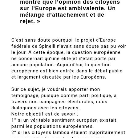
montre que l’opinion des citoyens
sur l’Europe est ambivalente. Un
mélange d’attachement et de
rejet. »
C’est sans doute pourquoi, le projet d’Europe
fédérale de Spinelli n’avait sans doute pas pu voir
le jour. A cette époque, la question européenne
ne concernait qu’une élite et n’était porté par
aucune population. Aujourd’hui, la question
européenne est bien entrée dans le débat public
et largement discutée par les Européens.
Sur ce sujet, je voudrais apporter mon
témoignage, puisque comme parti politique, à
travers nos campagnes électorales, nous
dialoguons avec les citoyens.
Notre objectif est de savoir :
1° si un véritable sentiment européen existait
parmi les populations européennes.
2° si les citoyens lambda étaient majoritairement