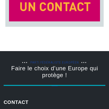
PARTI FÉDÉRALISTE EUROPÉEN
Faire le choix d'une Europe qui
protège !
CONTACT