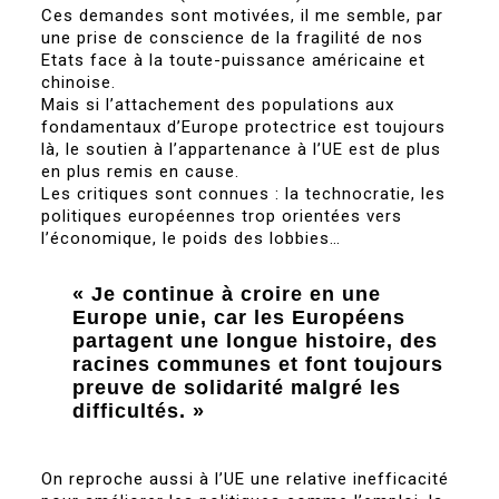
Ces demandes sont motivées, il me semble, par
une prise de conscience de la fragilité de nos
Etats face à la toute-puissance américaine et
chinoise.
Mais si l’attachement des populations aux
fondamentaux d’Europe protectrice est toujours
là, le soutien à l’appartenance à l’UE est de plus
en plus remis en cause.
Les critiques sont connues : la technocratie, les
politiques européennes trop orientées vers
l’économique, le poids des lobbies…
« Je continue à croire en une
Europe unie, car les Européens
partagent une longue histoire, des
racines communes et font toujours
preuve de solidarité malgré les
difficultés. »
On reproche aussi à l’UE une relative inefficacité