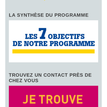
LA SYNTHÈSE DU PROGRAMME
TROUVEZ UN CONTACT PRÈS DE
CHEZ VOUS