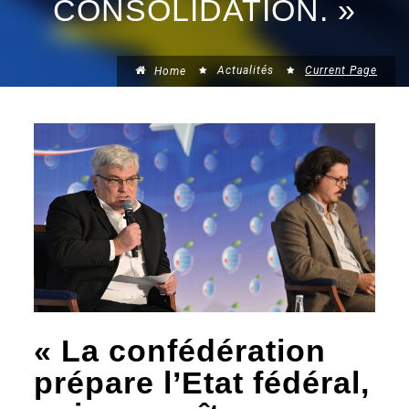
CONSOLIDATION. »
Actualités
Current Page
Home
« La confédération
prépare l’Etat fédéral,