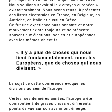
participer aux élections européennes de 2014.
Nous voulions savoir si le « citoyen européen »
existait vraiment. Nous avons réussi à présenter
des listes électorales en France, en Belgique, en
Autriche, en Italie et aussi en Grèce.
Ce fut une expérience passionnante et notre
mouvement existe toujours et se présente
souvent aux élections locales et européennes
avec les mêmes objectifs.
« Il y a plus de choses qui nous
lient fondamentalement, nous les
Européens, que de choses qui nous
divisent. »
Le sujet de cette conférence évoque les
divisions au sein de l’Europe.
Certes, ces dernières années, l’Europe a été
confrontée à de graves crises et différents
points de vue sur son avenir ont émergé.