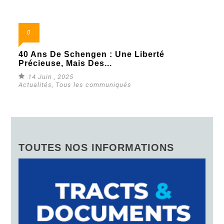
0
40 Ans De Schengen : Une Liberté
Précieuse, Mais Des...
14 Juin , 2025
Actualités
,
Tous les communiqués
TOUTES NOS INFORMATIONS