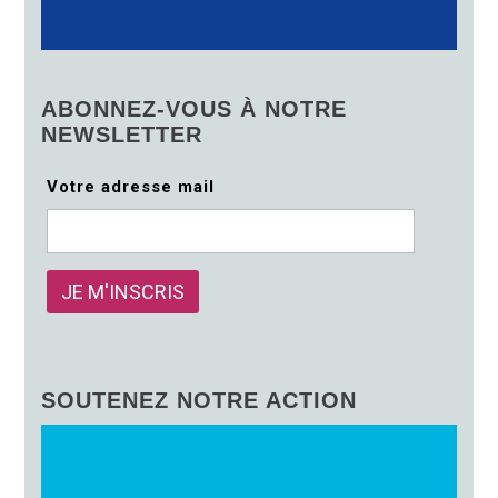
ABONNEZ-VOUS À NOTRE
NEWSLETTER
Votre adresse mail
SOUTENEZ NOTRE ACTION