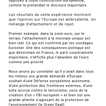
opposés à toute construction européenne,
comme le prétendait le discours majoritaire.
Les résultats de cette expérience montrent
que l’opinion sur l’Europe est ambivalente. Un
mélange d’attachement et de rejet.
Premier exemple, dans la zone euro, sur le
terrain, l’attachement à la monnaie unique est
bien réel. Ce qui est confirmé par les sondages
Eurostat. Une des conséquences politique est
que désormais en France, le parti souverainiste
majoritaire, n’affiche plus l’abandon de l’euro
comme une priorité.
Nous avons pu constater qu’il y avait dans tous
les milieux une grande demande d’Europe :
souhait d’une Défense européenne autonome,
d’une protection des frontières externes, d’une
lutte accrue contre le terrorisme, voire de la
création d’un « FBI européen » et bien sûr une
grande attente s’agissant de la protection de
l’environnement (le Green Deal).