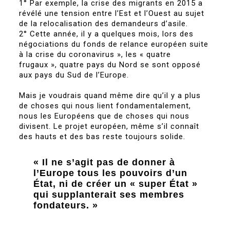
1° Par exemple, la crise des migrants en 2015 a
révélé une tension entre l’Est et l’Ouest au sujet
de la relocalisation des demandeurs d’asile.
2° Cette année, il y a quelques mois, lors des
négociations du fonds de relance européen suite
à la crise du coronavirus », les « quatre
frugaux », quatre pays du Nord se sont opposé
aux pays du Sud de l’Europe.
Mais je voudrais quand même dire qu’il y a plus
de choses qui nous lient fondamentalement,
nous les Européens que de choses qui nous
divisent. Le projet européen, même s’il connaît
des hauts et des bas reste toujours solide.
« Il ne s’agit pas de donner à
l’Europe tous les pouvoirs d’un
État, ni de créer un « super État »
qui supplanterait ses membres
fondateurs. »