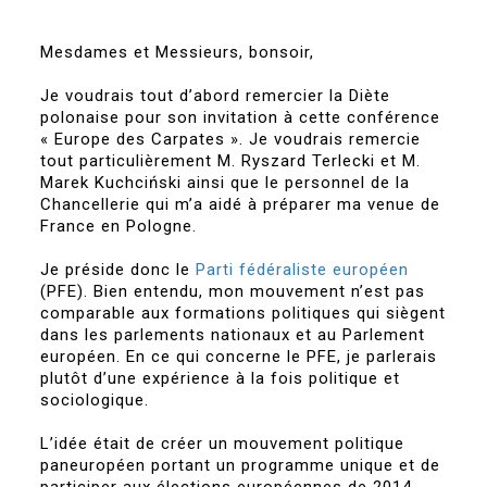
Mesdames et Messieurs, bonsoir,
Je voudrais tout d’abord remercier la Diète
polonaise pour son invitation à cette conférence
« Europe des Carpates ». Je voudrais remercie
tout particulièrement M. Ryszard Terlecki et M.
Marek Kuchciński ainsi que le personnel de la
Chancellerie qui m’a aidé à préparer ma venue de
France en Pologne.
Je préside donc le
Parti fédéraliste européen
(PFE). Bien entendu, mon mouvement n’est pas
comparable aux formations politiques qui siègent
dans les parlements nationaux et au Parlement
européen. En ce qui concerne le PFE, je parlerais
plutôt d’une expérience à la fois politique et
sociologique.
L’idée était de créer un mouvement politique
paneuropéen portant un programme unique et de