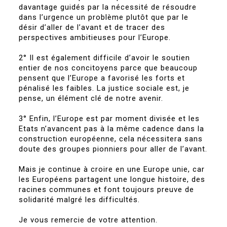
davantage guidés par la nécessité de résoudre
dans l’urgence un problème plutôt que par le
désir d’aller de l’avant et de tracer des
perspectives ambitieuses pour l’Europe.
2° Il est également difficile d’avoir le soutien
entier de nos concitoyens parce que beaucoup
pensent que l’Europe a favorisé les forts et
pénalisé les faibles. La justice sociale est, je
pense, un élément clé de notre avenir.
3° Enfin, l’Europe est par moment divisée et les
Etats n’avancent pas à la même cadence dans la
construction européenne, cela nécessitera sans
doute des groupes pionniers pour aller de l’avant.
Mais je continue à croire en une Europe unie, car
les Européens partagent une longue histoire, des
racines communes et font toujours preuve de
solidarité malgré les difficultés.
Je vous remercie de votre attention.