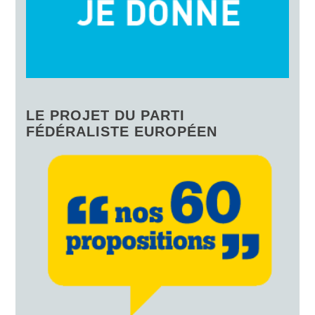
LE PROJET DU PARTI
FÉDÉRALISTE EUROPÉEN