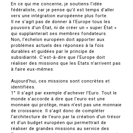
En ce qui me concerne, je soutiens l’idée
fédéraliste, car je pense qu’il est temps d’aller
vers une intégration européenne plus forte.
Il ne s’agit pas de donner à l’Europe tous les
pouvoirs d’un État, ni de créer un « super État »
qui supplanterait ses membres fondateurs.
Non, l’échelon européen doit apporter aux
problèmes actuels des réponses à la fois
durables et guidées par le principe de
subsidiarité. C’est-à-dire que l’Europe doit
réaliser des missions que les Etats n’arrivent pas
à faire eux-mêmes.
Aujourd’hui, ces missions sont concrètes et
identifiées.
1° Il s’agit par exemple d’achever l’Euro. Tout le
monde s’accorde à dire que l’euro est une
monnaie qui protège, mais n’est pas une monnaie
de croissance. Il s’agit donc de compléter
l’architecture de l’euro par la création d’un trésor
et d’un budget européen qui permettrait de
réaliser de grandes missions au service des