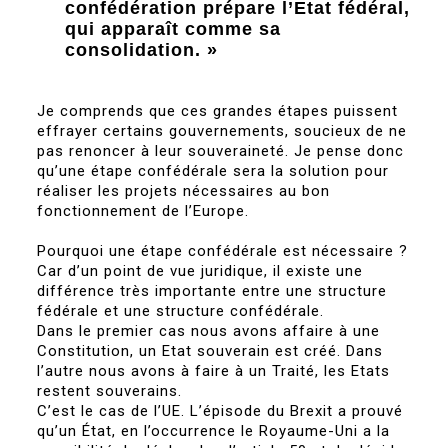
confédération prépare l’Etat fédéral,
qui apparaît comme sa
consolidation. »
Je comprends que ces grandes étapes puissent
effrayer certains gouvernements, soucieux de ne
pas renoncer à leur souveraineté. Je pense donc
qu’une étape confédérale sera la solution pour
réaliser les projets nécessaires au bon
fonctionnement de l’Europe.
Pourquoi une étape confédérale est nécessaire ?
Car d’un point de vue juridique, il existe une
différence très importante entre une structure
fédérale et une structure confédérale.
Dans le premier cas nous avons affaire à une
Constitution, un Etat souverain est créé. Dans
l’autre nous avons à faire à un Traité, les Etats
restent souverains.
C’est le cas de l’UE. L’épisode du Brexit a prouvé
qu’un État, en l’occurrence le Royaume-Uni a la