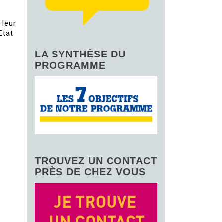
 leur
Etat
LA SYNTHÈSE DU
PROGRAMME
TROUVEZ UN CONTACT
PRÈS DE CHEZ VOUS