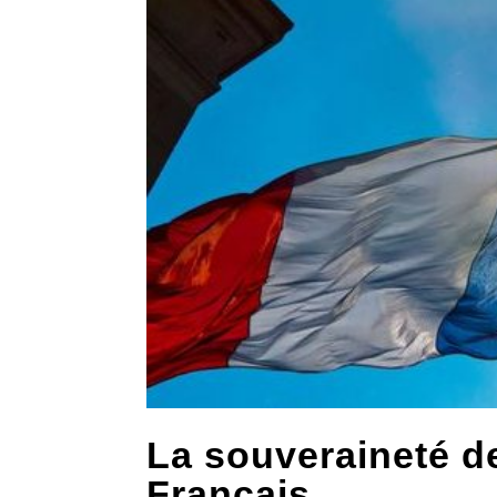
La souveraineté de
Français