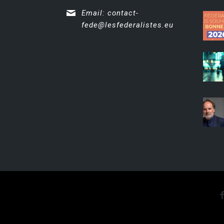
Email:
contact-
fede@lesfederalistes.eu