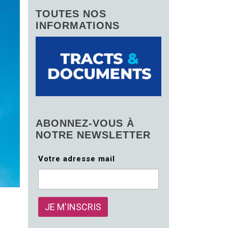
TOUTES NOS
INFORMATIONS
ABONNEZ-VOUS À
NOTRE NEWSLETTER
Votre adresse mail