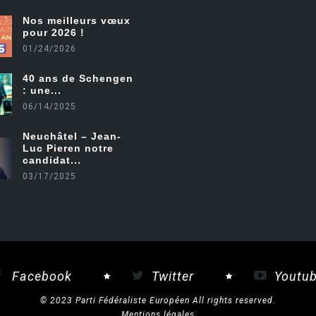
Nos meilleurs vœux
pour 2026 !
01/24/2026
40 ans de Schengen
: une...
06/14/2025
Neuchâtel – Jean-
Luc Pieren notre
candidat...
03/17/2025
Facebook
Twitter
Youtu
© 2023 Parti Fédéraliste Européen All rights reserved.
Mentions légales