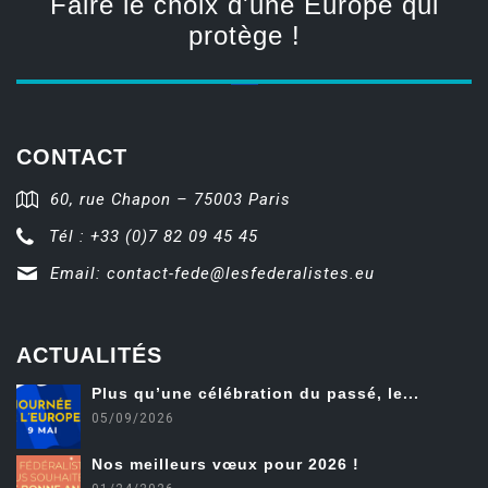
Faire le choix d'une Europe qui
protège !
CONTACT
60, rue Chapon – 75003 Paris
Tél : +33 (0)7 82 09 45 45
Email:
contact-fede@lesfederalistes.eu
ACTUALITÉS
Plus qu’une célébration du passé, le...
05/09/2026
Nos meilleurs vœux pour 2026 !