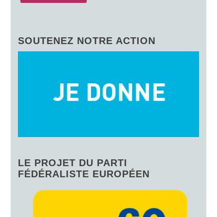
SOUTENEZ NOTRE ACTION
LE PROJET DU PARTI
FÉDÉRALISTE EUROPÉEN