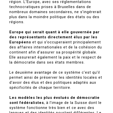
région. L’Europe, avec ses réglementations
technocratiques prises à Bruxelles dans de
nombreux domaines secondaires, ne s’ingérerait
plus dans la moindre politique des états ou des
régions.
Europe qui serait quant à elle gouvernée par
des représentants directement élus par les
Européens
et qui s’occuperaient principalement
des affaires internationales et de la cohésion du
continent afin d’assurer sa prospérité globale.
Elle assurerait également la paix et le respect de
la démocratie dans ses états membres.
Le deuxième avantage de ce système c’est qu’il
permet ainsi de préserver les identités locales et
d’avoir des élus et des politiques adaptés aux
spécificités de chaque territoire.
Les modèles les plus évolués de démocratie
sont fédéralistes
, à l’image de la Suisse dont le
système fonctionne très bien et ce avec des
langues et des identités pourtant différentes. Le