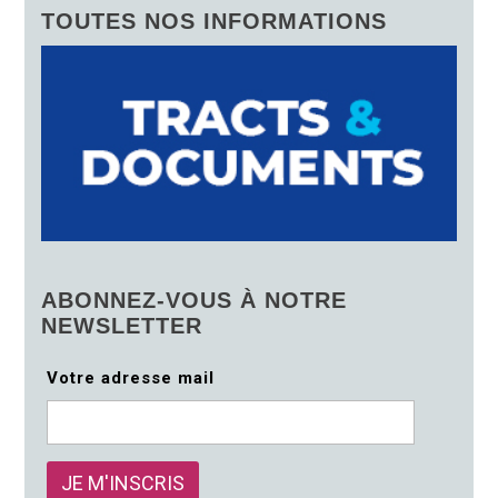
TOUTES NOS INFORMATIONS
ABONNEZ-VOUS À NOTRE
NEWSLETTER
Votre adresse mail