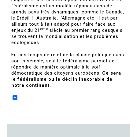
fédéralisme est un modèle répandu dans de
grands pays très dynamiques comme le Canada,
le Brésil, l’ Australie, l’Allemagne etc. Il est par
ailleurs tout à fait adapté pour faire face aux
ème
enjeux du 21
siècle au premier rang desquels
se trouvent la mondialisation et les problèmes
écologiques.
En ces temps de rejet de la classe politique dans
son ensemble, seul le fédéralisme permet de
répondre de manière optimale à la soif
démocratique des citoyens européens.
Ce sera
le fédéralisme ou le déclin inexorable de
notre continent.