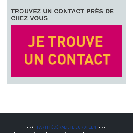
TROUVEZ UN CONTACT PRÈS DE
CHEZ VOUS
PARTI FÉDÉRALISTE EUROPÉEN