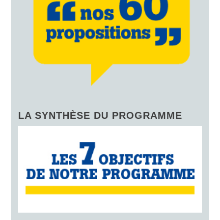
LA SYNTHÈSE DU PROGRAMME