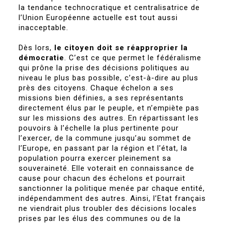
la tendance technocratique et centralisatrice de
l’Union Européenne actuelle est tout aussi
inacceptable.
Dès lors,
le citoyen doit se réapproprier la
démocratie
. C’est ce que permet le fédéralisme
qui prône la prise des décisions politiques au
niveau le plus bas possible, c’est-à-dire au plus
près des citoyens. Chaque échelon a ses
missions bien définies, a ses représentants
directement élus par le peuple, et n’empiète pas
sur les missions des autres. En répartissant les
pouvoirs à l’échelle la plus pertinente pour
l’exercer, de la commune jusqu’au sommet de
l’Europe, en passant par la région et l’état, la
population pourra exercer pleinement sa
souveraineté. Elle voterait en connaissance de
cause pour chacun des échelons et pourrait
sanctionner la politique menée par chaque entité,
indépendamment des autres. Ainsi, l’Etat français
ne viendrait plus troubler des décisions locales
prises par les élus des communes ou de la