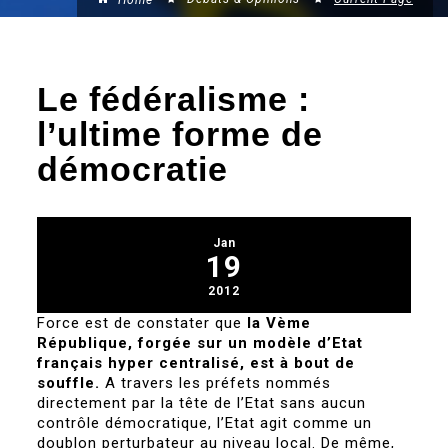
Home
Le fédéralisme :
l’ultime forme de
démocratie
Jan
19
2012
Force est de constater que
la Vème
République, forgée sur un modèle d’Etat
français hyper centralisé, est à bout de
souffle.
A travers les préfets nommés
directement par la tête de l’Etat sans aucun
contrôle démocratique, l’Etat agit comme un
doublon perturbateur au niveau local. De même,