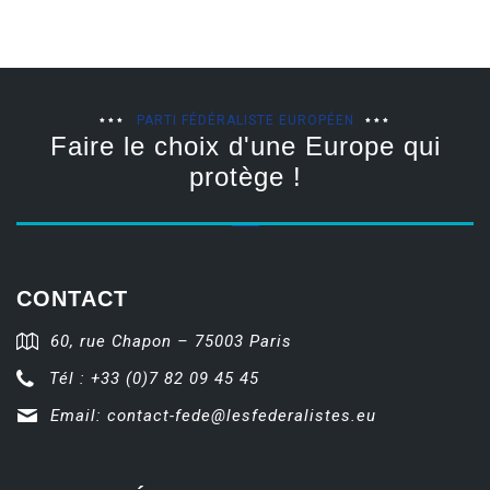
PARTI FÉDÉRALISTE EUROPÉEN
Faire le choix d'une Europe qui
protège !
CONTACT
60, rue Chapon – 75003 Paris
Tél : +33 (0)7 82 09 45 45
Email:
contact-fede@lesfederalistes.eu