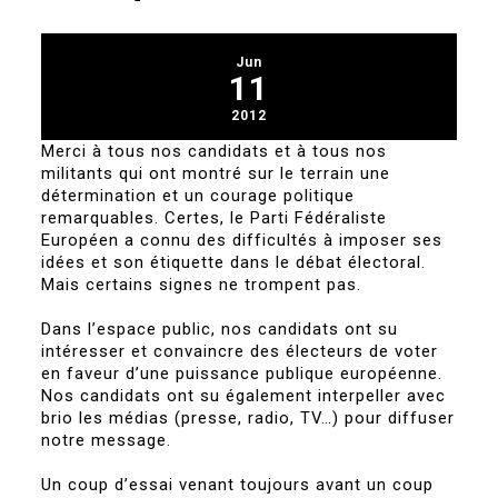
Jun
11
2012
Merci à tous nos candidats et à tous nos
militants qui ont montré sur le terrain une
détermination et un courage politique
remarquables. Certes, le Parti Fédéraliste
Européen a connu des difficultés à imposer ses
idées et son étiquette dans le débat électoral.
Mais certains signes ne trompent pas.
Dans l’espace public, nos candidats ont su
intéresser et convaincre des électeurs de voter
en faveur d’une puissance publique européenne.
Nos candidats ont su également interpeller avec
brio les médias (presse, radio, TV…) pour diffuser
notre message.
Un coup d’essai venant toujours avant un coup