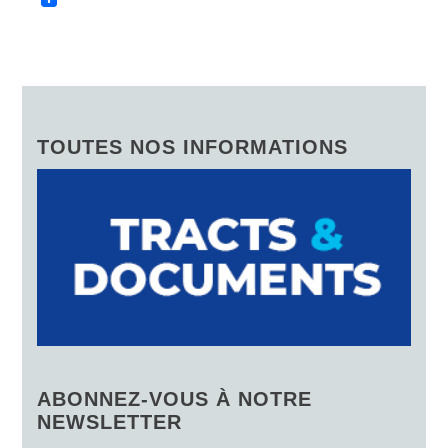
TOUTES NOS INFORMATIONS
ABONNEZ-VOUS À NOTRE
NEWSLETTER