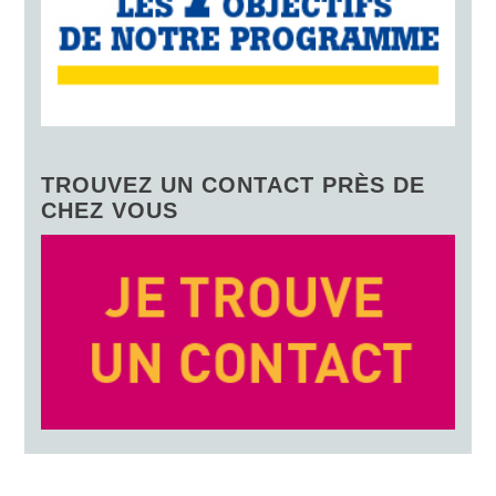
TROUVEZ UN CONTACT PRÈS DE
CHEZ VOUS