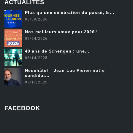
ACTUALITÉS
Plus qu’une célébration du passé, le...
05/09/2026
Nos meilleurs vœux pour 2026 !
01/24/2026
40 ans de Schengen : une...
06/14/2025
Neuchâtel – Jean-Luc Pieren notre
candidat...
03/17/2025
FACEBOOK
friv