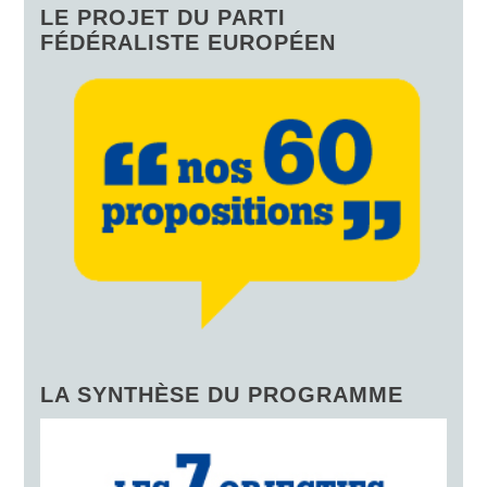
LE PROJET DU PARTI
FÉDÉRALISTE EUROPÉEN
LA SYNTHÈSE DU PROGRAMME