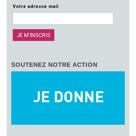
Votre adresse mail
SOUTENEZ NOTRE ACTION