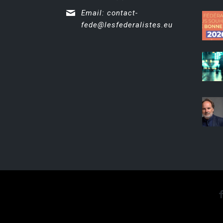
Email:
contact-
fede@lesfederalistes.eu