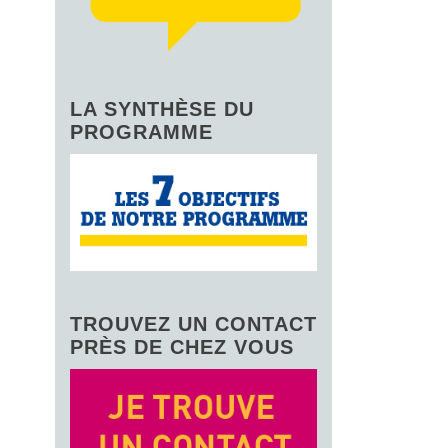
LA SYNTHÈSE DU
PROGRAMME
TROUVEZ UN CONTACT
PRÈS DE CHEZ VOUS