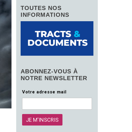
TOUTES NOS
INFORMATIONS
ABONNEZ-VOUS À
NOTRE NEWSLETTER
Votre adresse mail