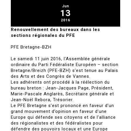
Jun
13
2016
Renouvellement des bureaux dans les
sections régionales du PFE
PFE Bretagne-BZH
Le samedi 11 juin 2016, l’Assemblée générale
ordinaire du Parti Fédéraliste Européen – section
Bretagne/Breizh (PFE-BZH) s’est tenue au Palais
des Arts et des Congrès de Vannes.
Les adhérents ont procédé à la réélection du
bureau breton : Jean-Jacques Page, Président,
Marie-Pascale Anglarès, Secrétaire générale et
Jean-Noël Rebora, Trésorier.
Le PFE Bretagne s’est prononcé en faveur d’un
grand mouvement d’opinion en faveur d’une
Europe qui défende ses citoyens et de l’alliance
des régionalistes et des fédéralistes pour
défendre des pouvoirs locaux et une Europe