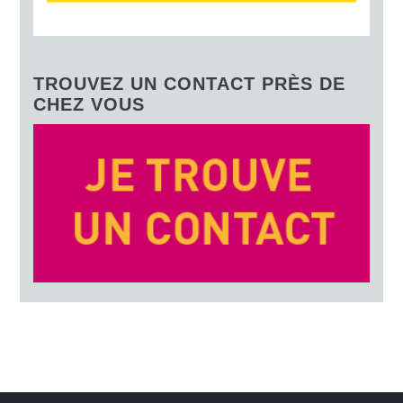
TROUVEZ UN CONTACT PRÈS DE
CHEZ VOUS