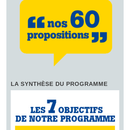
LA SYNTHÈSE DU PROGRAMME