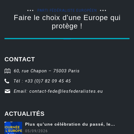
PARTI FÉDÉRALISTE EUROPÉEN
Faire le choix d'une Europe qui
protège !
CONTACT
60, rue Chapon – 75003 Paris
Tél : +33 (0)7 82 09 45 45
Email:
contact-fede@lesfederalistes.eu
ACTUALITÉS
Plus qu’une célébration du passé, le...
05/09/2026