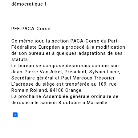
démocratique !
PFE PACA-Corse
Ce même jour, la section PACA-Corse du Parti
Fédéraliste Européen a procédé à la modification
de son bureau et à quelques adaptations de ses
statuts.
Le bureau se compose désormais comme suit :
Jean-Pierre Van Arkel, Président, Sylvain Laine,
Secrétaire général et Paul Marcoux Trésorier.
L’adresse du siège est transférée au 109, rue
Romain Rolland, 84100 Orange.
La prochaine Assemblée générale ordinaire se
déroulera le samedi 8 octobre à Marseille.