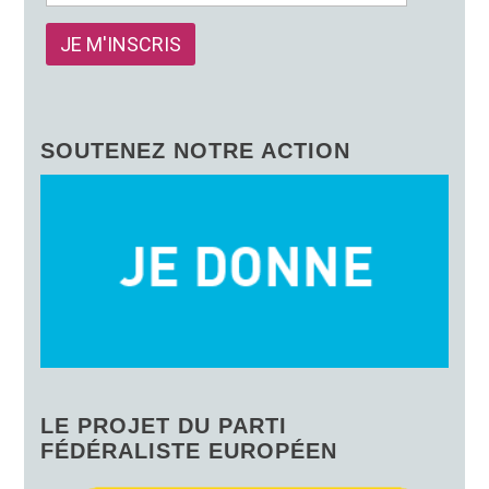
SOUTENEZ NOTRE ACTION
LE PROJET DU PARTI
FÉDÉRALISTE EUROPÉEN