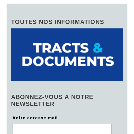
TOUTES NOS INFORMATIONS
ABONNEZ-VOUS À NOTRE
NEWSLETTER
Votre adresse mail