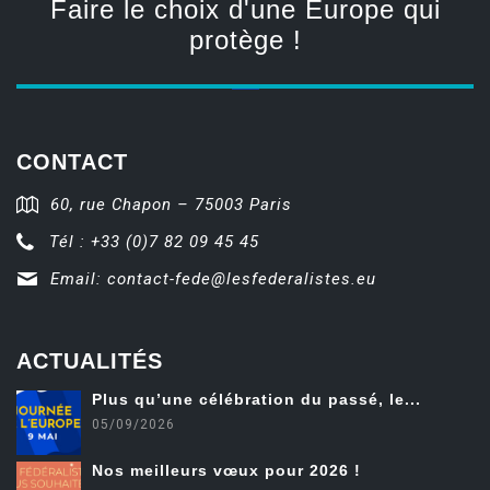
Faire le choix d'une Europe qui
protège !
CONTACT
60, rue Chapon – 75003 Paris
Tél : +33 (0)7 82 09 45 45
Email:
contact-fede@lesfederalistes.eu
ACTUALITÉS
Plus qu’une célébration du passé, le...
05/09/2026
Nos meilleurs vœux pour 2026 !