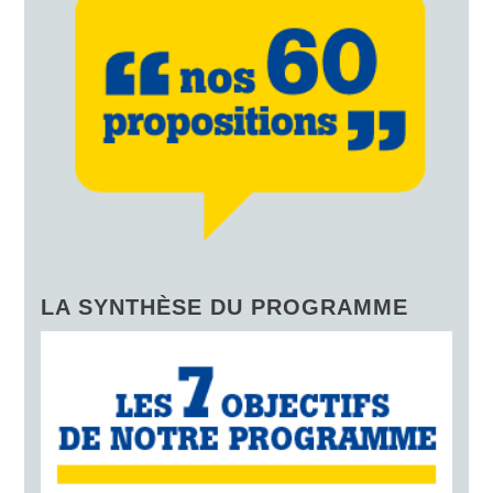
LA SYNTHÈSE DU PROGRAMME