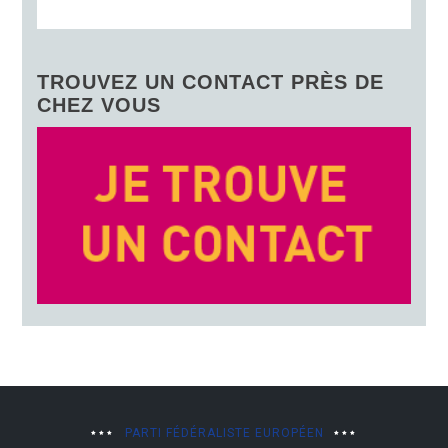
TROUVEZ UN CONTACT PRÈS DE
CHEZ VOUS
PARTI FÉDÉRALISTE EUROPÉEN