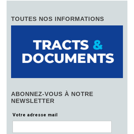
TOUTES NOS INFORMATIONS
ABONNEZ-VOUS À NOTRE
NEWSLETTER
Votre adresse mail