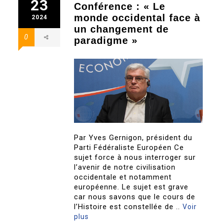
23
Conférence : « Le
monde occidental face à
2024
un changement de
0
paradigme »
Par Yves Gernigon, président du
Parti Fédéraliste Européen Ce
sujet force à nous interroger sur
l’avenir de notre civilisation
occidentale et notamment
européenne. Le sujet est grave
car nous savons que le cours de
l’Histoire est constellée de ..
Voir
plus