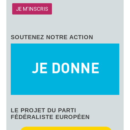
SOUTENEZ NOTRE ACTION
LE PROJET DU PARTI
FÉDÉRALISTE EUROPÉEN