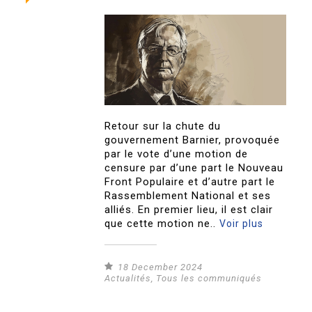
Retour sur la chute du
gouvernement Barnier, provoquée
par le vote d’une motion de
censure par d’une part le Nouveau
Front Populaire et d’autre part le
Rassemblement National et ses
alliés. En premier lieu, il est clair
que cette motion ne..
Voir plus
18 December 2024
Actualités
,
Tous les communiqués