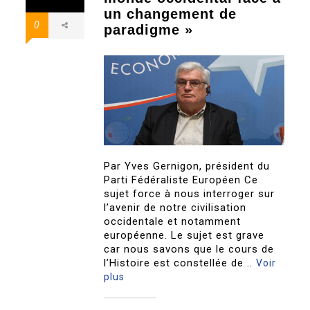
un changement de
0
paradigme »
Par Yves Gernigon, président du
Parti Fédéraliste Européen Ce
sujet force à nous interroger sur
l’avenir de notre civilisation
occidentale et notamment
européenne. Le sujet est grave
car nous savons que le cours de
l’Histoire est constellée de ..
Voir
plus