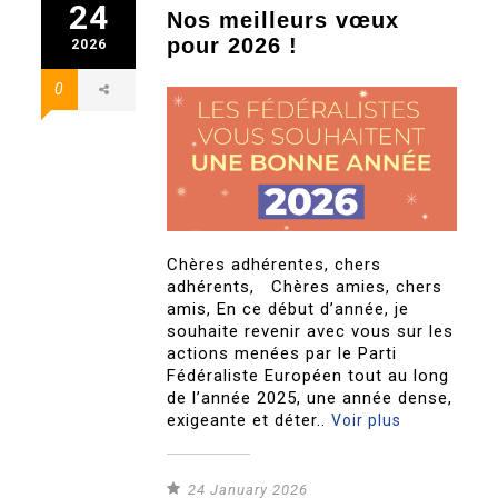
24
Nos meilleurs vœux
pour 2026 !
2026
0
Chères adhérentes, chers
adhérents, Chères amies, chers
amis, En ce début d’année, je
souhaite revenir avec vous sur les
actions menées par le Parti
Fédéraliste Européen tout au long
de l’année 2025, une année dense,
exigeante et déter..
Voir plus
24 January 2026