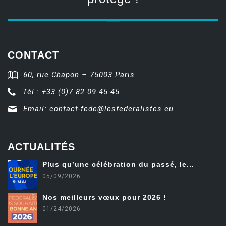
CONTACT
60, rue Chapon – 75003 Paris
Tél : +33 (0)7 82 09 45 45
Email:
contact-fede@lesfederalistes.eu
ACTUALITÉS
Plus qu’une célébration du passé, le...
05/09/2026
Nos meilleurs vœux pour 2026 !
01/24/2026