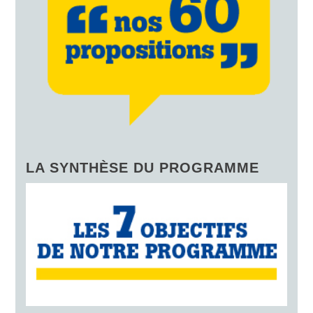
LA SYNTHÈSE DU PROGRAMME