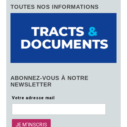
TOUTES NOS INFORMATIONS
ABONNEZ-VOUS À NOTRE
NEWSLETTER
Votre adresse mail