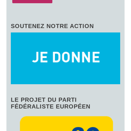
SOUTENEZ NOTRE ACTION
LE PROJET DU PARTI
FÉDÉRALISTE EUROPÉEN