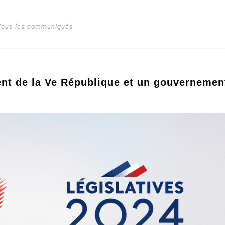
Tous les communiqués
nt de la Ve République et un gouvernemen