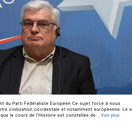
nt du Parti Fédéraliste Européen Ce sujet force à nous
notre civilisation occidentale et notamment européenne. Le s
ue le cours de l’Histoire est constellée de ..
Voir plus