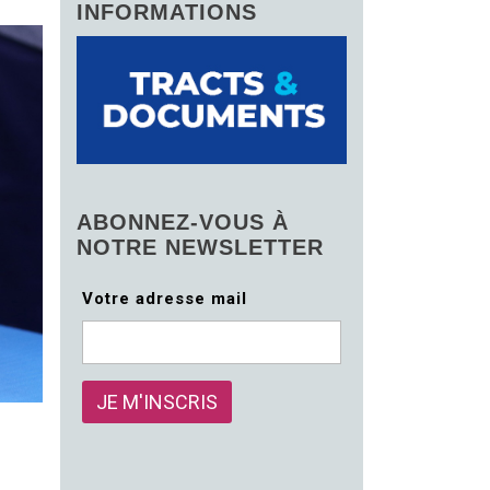
INFORMATIONS
ABONNEZ-VOUS À
NOTRE NEWSLETTER
Votre adresse mail