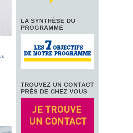
LA SYNTHÈSE DU
PROGRAMME
us
TROUVEZ UN CONTACT
PRÈS DE CHEZ VOUS