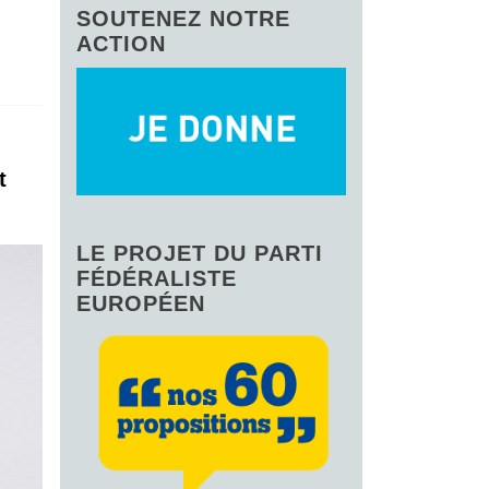
SOUTENEZ NOTRE
ACTION
t
LE PROJET DU PARTI
FÉDÉRALISTE
EUROPÉEN