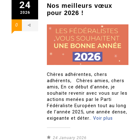
24
Nos meilleurs vœux
pour 2026 !
2026
0
Chères adhérentes, chers
adhérents, Chères amies, chers
amis, En ce début d’année, je
souhaite revenir avec vous sur les
actions menées par le Parti
Fédéraliste Européen tout au long
de l’année 2025, une année dense,
exigeante et déter..
Voir plus
24 January 2026