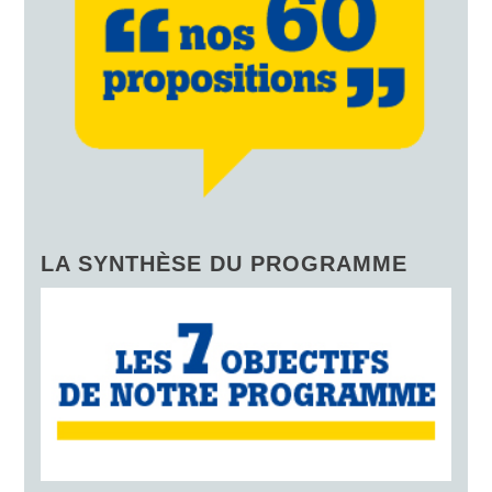
LA SYNTHÈSE DU PROGRAMME