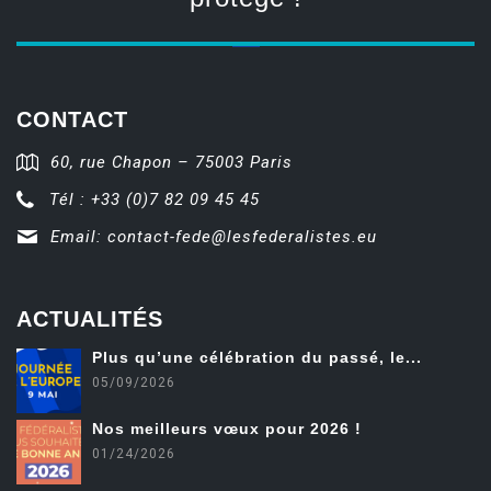
CONTACT
60, rue Chapon – 75003 Paris
Tél : +33 (0)7 82 09 45 45
Email:
contact-fede@lesfederalistes.eu
ACTUALITÉS
Plus qu’une célébration du passé, le...
05/09/2026
Nos meilleurs vœux pour 2026 !
01/24/2026