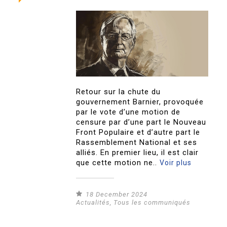
Retour sur la chute du
gouvernement Barnier, provoquée
par le vote d’une motion de
censure par d’une part le Nouveau
Front Populaire et d’autre part le
Rassemblement National et ses
alliés. En premier lieu, il est clair
que cette motion ne..
Voir plus
18 December 2024
Actualités
,
Tous les communiqués