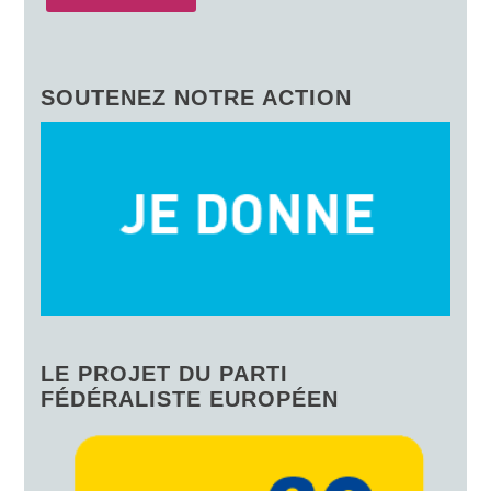
SOUTENEZ NOTRE ACTION
LE PROJET DU PARTI
FÉDÉRALISTE EUROPÉEN