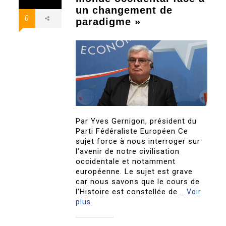
un changement de
0
paradigme »
Par Yves Gernigon, président du
Parti Fédéraliste Européen Ce
sujet force à nous interroger sur
l’avenir de notre civilisation
occidentale et notamment
européenne. Le sujet est grave
car nous savons que le cours de
l’Histoire est constellée de ..
Voir
plus