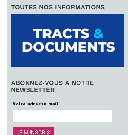
TOUTES NOS INFORMATIONS
ABONNEZ-VOUS À NOTRE
NEWSLETTER
Votre adresse mail