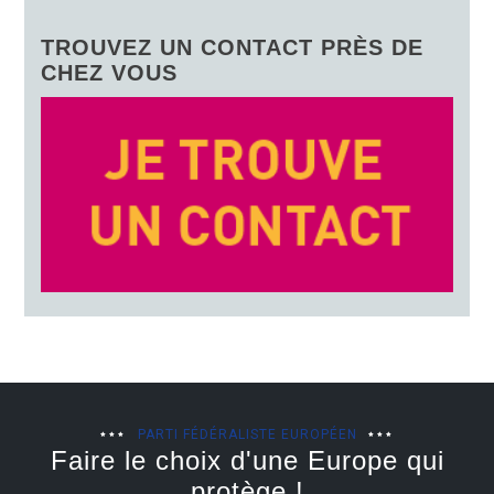
TROUVEZ UN CONTACT PRÈS DE
CHEZ VOUS
PARTI FÉDÉRALISTE EUROPÉEN
Faire le choix d'une Europe qui
protège !