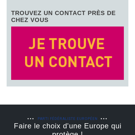
TROUVEZ UN CONTACT PRÈS DE
CHEZ VOUS
PARTI FÉDÉRALISTE EUROPÉEN
Faire le choix d'une Europe qui
protège !