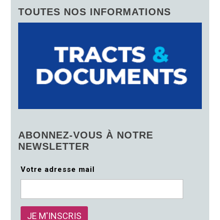
TOUTES NOS INFORMATIONS
ABONNEZ-VOUS À NOTRE
NEWSLETTER
Votre adresse mail