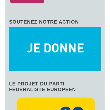
SOUTENEZ NOTRE ACTION
LE PROJET DU PARTI
FÉDÉRALISTE EUROPÉEN