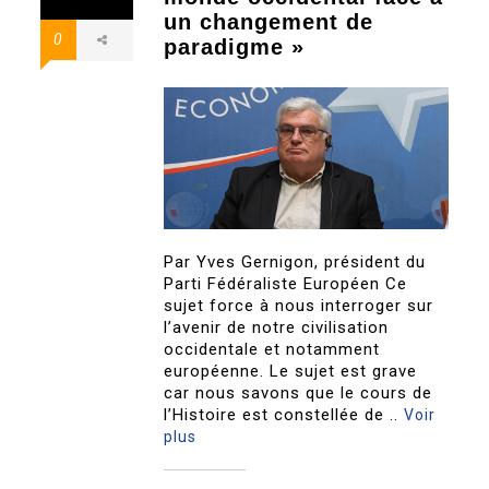
un changement de
0
paradigme »
Par Yves Gernigon, président du
Parti Fédéraliste Européen Ce
sujet force à nous interroger sur
l’avenir de notre civilisation
occidentale et notamment
européenne. Le sujet est grave
car nous savons que le cours de
l’Histoire est constellée de ..
Voir
plus