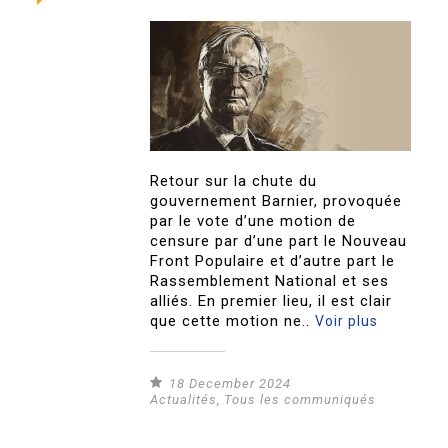
Retour sur la chute du
gouvernement Barnier, provoquée
par le vote d’une motion de
censure par d’une part le Nouveau
Front Populaire et d’autre part le
Rassemblement National et ses
alliés. En premier lieu, il est clair
que cette motion ne..
Voir plus
18 December 2024
Actualités
,
Tous les communiqués