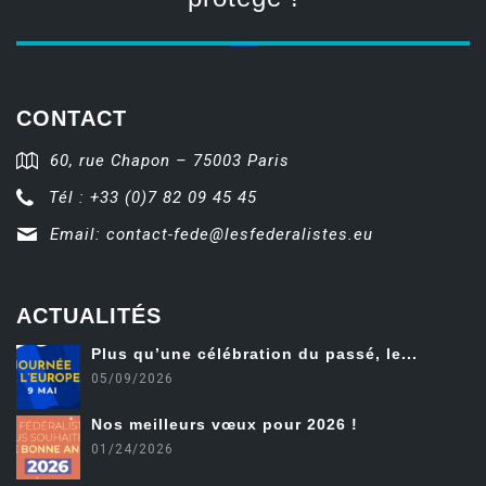
CONTACT
60, rue Chapon – 75003 Paris
Tél : +33 (0)7 82 09 45 45
Email:
contact-fede@lesfederalistes.eu
ACTUALITÉS
Plus qu’une célébration du passé, le...
05/09/2026
Nos meilleurs vœux pour 2026 !
01/24/2026