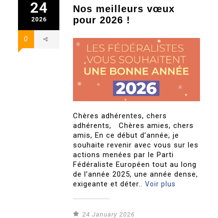
24
Nos meilleurs vœux
pour 2026 !
2026
0
Chères adhérentes, chers
adhérents, Chères amies, chers
amis, En ce début d’année, je
souhaite revenir avec vous sur les
actions menées par le Parti
Fédéraliste Européen tout au long
de l’année 2025, une année dense,
exigeante et déter..
Voir plus
24 January 2026