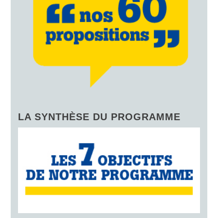
LA SYNTHÈSE DU PROGRAMME