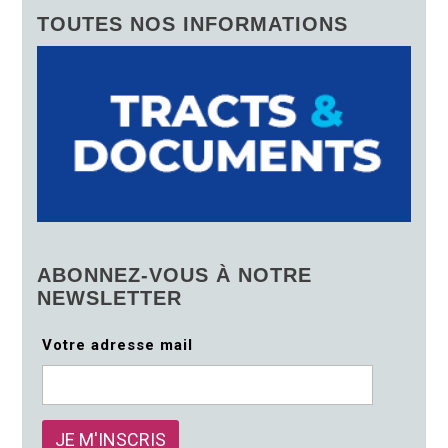
TOUTES NOS INFORMATIONS
ABONNEZ-VOUS À NOTRE
NEWSLETTER
Votre adresse mail