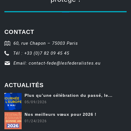
CONTACT
60, rue Chapon – 75003 Paris
Tél : +33 (0)7 82 09 45 45
Email:
contact-fede@lesfederalistes.eu
ACTUALITÉS
Plus qu’une célébration du passé, le...
05/09/2026
Nos meilleurs vœux pour 2026 !
01/24/2026