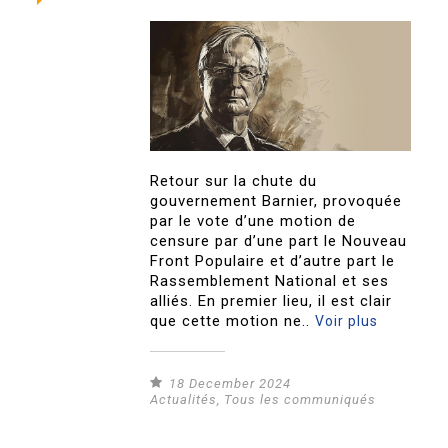
Retour sur la chute du
gouvernement Barnier, provoquée
par le vote d’une motion de
censure par d’une part le Nouveau
Front Populaire et d’autre part le
Rassemblement National et ses
alliés. En premier lieu, il est clair
que cette motion ne..
Voir plus
18 December 2024
Actualités
,
Tous les communiqués