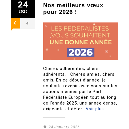
24
Nos meilleurs vœux
pour 2026 !
2026
0
Chères adhérentes, chers
adhérents, Chères amies, chers
amis, En ce début d’année, je
souhaite revenir avec vous sur les
actions menées par le Parti
Fédéraliste Européen tout au long
de l’année 2025, une année dense,
exigeante et déter..
Voir plus
24 January 2026