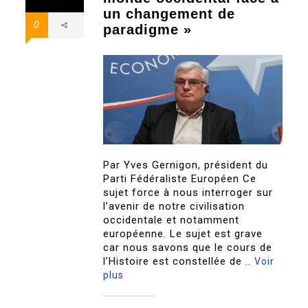
un changement de
0
paradigme »
Par Yves Gernigon, président du
Parti Fédéraliste Européen Ce
sujet force à nous interroger sur
l’avenir de notre civilisation
occidentale et notamment
européenne. Le sujet est grave
car nous savons que le cours de
l’Histoire est constellée de ..
Voir
plus