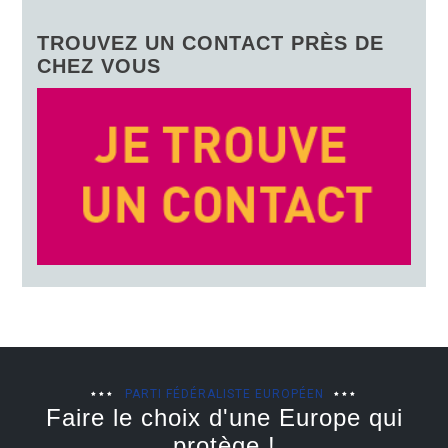
TROUVEZ UN CONTACT PRÈS DE
CHEZ VOUS
PARTI FÉDÉRALISTE EUROPÉEN
Faire le choix d'une Europe qui
protège !