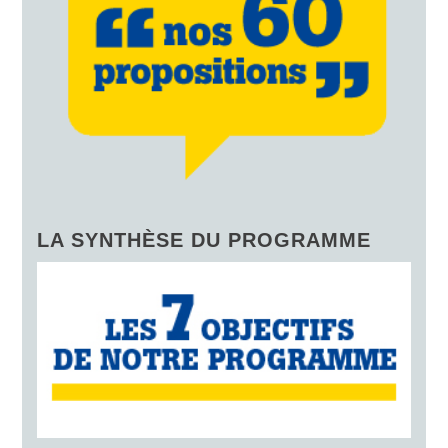
LA SYNTHÈSE DU PROGRAMME