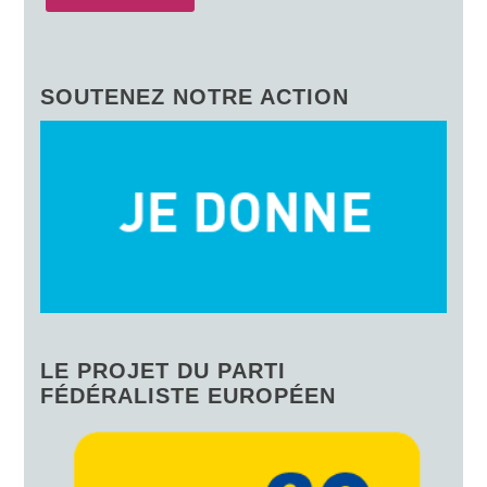
SOUTENEZ NOTRE ACTION
LE PROJET DU PARTI
FÉDÉRALISTE EUROPÉEN