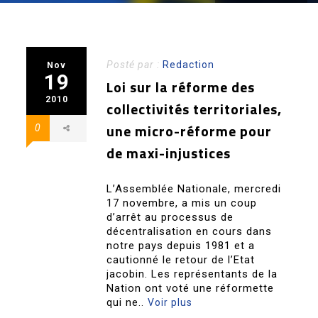
Posté par :
Redaction
Nov
19
Loi sur la réforme des
2010
collectivités territoriales,
une micro-réforme pour
0
de maxi-injustices
L’Assemblée Nationale, mercredi
17 novembre, a mis un coup
d’arrêt au processus de
décentralisation en cours dans
notre pays depuis 1981 et a
cautionné le retour de l’Etat
jacobin. Les représentants de la
Nation ont voté une réformette
qui ne..
Voir plus