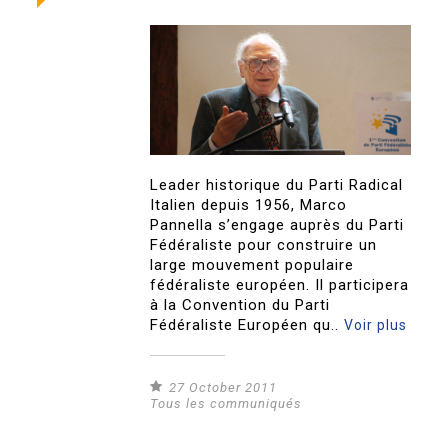
Leader historique du Parti Radical
Italien depuis 1956, Marco
Pannella s’engage auprès du Parti
Fédéraliste pour construire un
large mouvement populaire
fédéraliste européen. Il participera
à la Convention du Parti
Fédéraliste Européen qu..
Voir plus
27 October 2011
Tous les communiqués