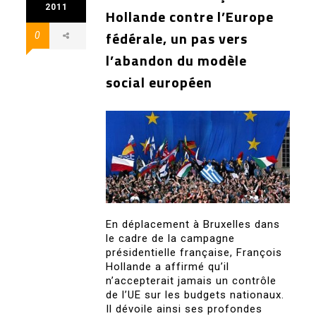
2011
Hollande contre l’Europe
fédérale, un pas vers
0
l’abandon du modèle
social européen
En déplacement à Bruxelles dans
le cadre de la campagne
présidentielle française, François
Hollande a affirmé qu’il
n’accepterait jamais un contrôle
de l’UE sur les budgets nationaux.
Il dévoile ainsi ses profondes