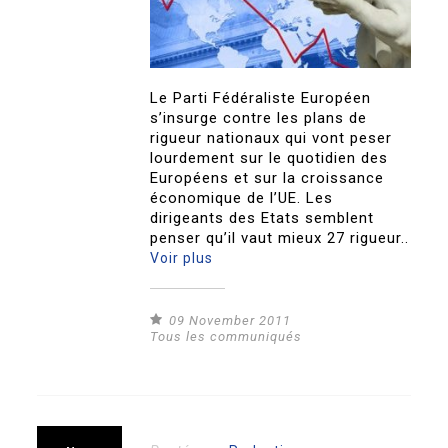
Le Parti Fédéraliste Européen
s’insurge contre les plans de
rigueur nationaux qui vont peser
lourdement sur le quotidien des
Européens et sur la croissance
économique de l’UE. Les
dirigeants des Etats semblent
penser qu’il vaut mieux 27 rigueur..
Voir plus
09 November 2011
Tous les communiqués