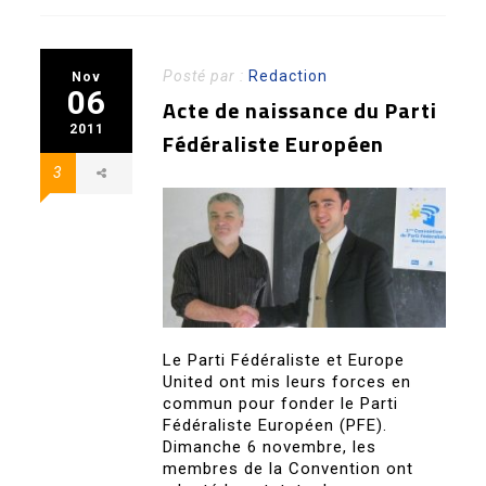
Posté par :
Redaction
Nov
06
Acte de naissance du Parti
2011
Fédéraliste Européen
3
Le Parti Fédéraliste et Europe
United ont mis leurs forces en
commun pour fonder le Parti
Fédéraliste Européen (PFE).
Dimanche 6 novembre, les
membres de la Convention ont