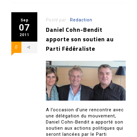
Posté par :
Redaction
Sep
07
Daniel Cohn-Bendit
2011
apporte son soutien au
Parti Fédéraliste
0
A l’occasion d’une rencontre avec
une délégation du mouvement,
Daniel Cohn-Bendit a apporté son
soutien aux actions politiques qui
seront lancées par le Parti