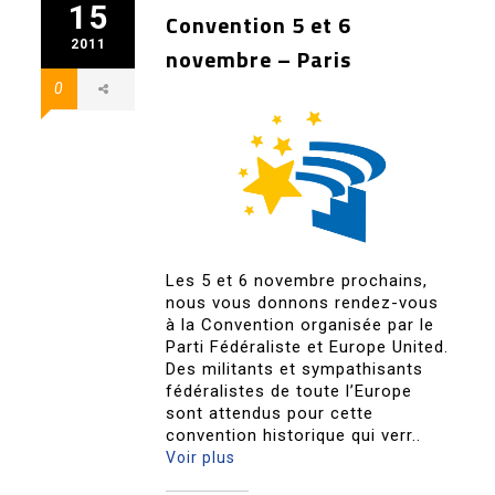
15
Convention 5 et 6
2011
novembre – Paris
0
Les 5 et 6 novembre prochains,
nous vous donnons rendez-vous
à la Convention organisée par le
Parti Fédéraliste et Europe United.
Des militants et sympathisants
fédéralistes de toute l’Europe
sont attendus pour cette
convention historique qui verr..
Voir plus