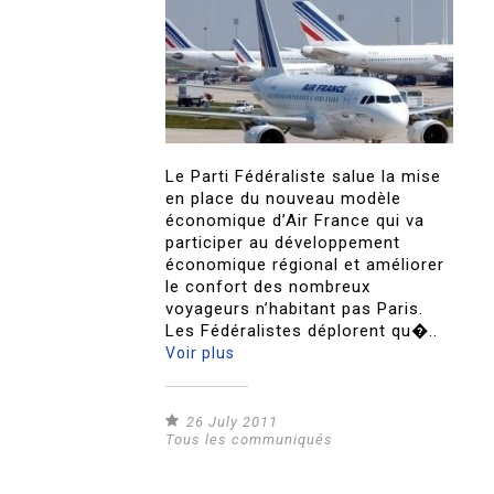
Le Parti Fédéraliste salue la mise
en place du nouveau modèle
économique d’Air France qui va
participer au développement
économique régional et améliorer
le confort des nombreux
voyageurs n’habitant pas Paris.
Les Fédéralistes déplorent qu�..
Voir plus
26 July 2011
Tous les communiqués