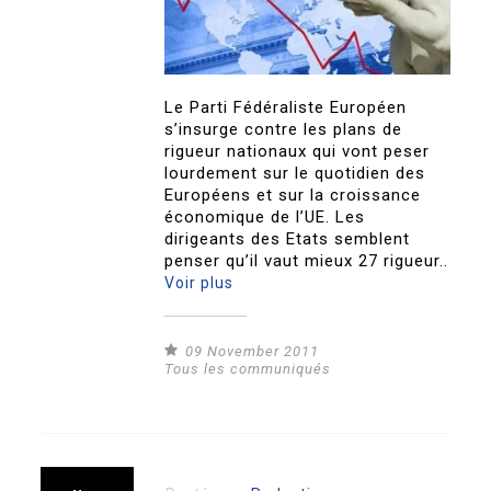
Le Parti Fédéraliste Européen
s’insurge contre les plans de
rigueur nationaux qui vont peser
lourdement sur le quotidien des
Européens et sur la croissance
économique de l’UE. Les
dirigeants des Etats semblent
penser qu’il vaut mieux 27 rigueur..
Voir plus
09 November 2011
Tous les communiqués