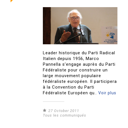
Leader historique du Parti Radical
Italien depuis 1956, Marco
Pannella s’engage auprès du Parti
Fédéraliste pour construire un
large mouvement populaire
fédéraliste européen. Il participera
à la Convention du Parti
Fédéraliste Européen qu..
Voir plus
27 October 2011
Tous les communiqués