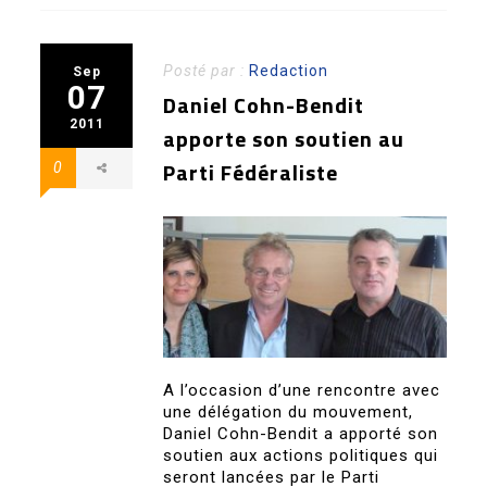
Posté par :
Redaction
Sep
07
Daniel Cohn-Bendit
2011
apporte son soutien au
Parti Fédéraliste
0
A l’occasion d’une rencontre avec
une délégation du mouvement,
Daniel Cohn-Bendit a apporté son
soutien aux actions politiques qui
seront lancées par le Parti