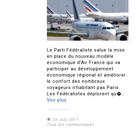
Le Parti Fédéraliste salue la mise
en place du nouveau modèle
économique d’Air France qui va
participer au développement
économique régional et améliorer
le confort des nombreux
voyageurs n’habitant pas Paris.
Les Fédéralistes déplorent qu�..
Voir plus
26 July 2011
Tous les communiqués