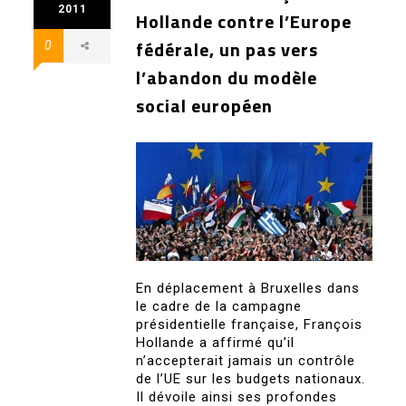
2011
Hollande contre l’Europe
fédérale, un pas vers
0
l’abandon du modèle
social européen
En déplacement à Bruxelles dans
le cadre de la campagne
présidentielle française, François
Hollande a affirmé qu’il
n’accepterait jamais un contrôle
de l’UE sur les budgets nationaux.
Il dévoile ainsi ses profondes