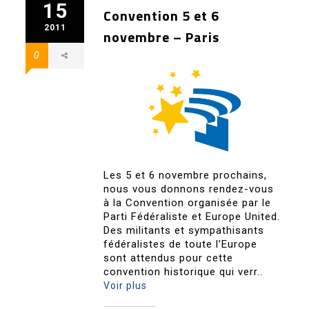
15
Convention 5 et 6
2011
novembre – Paris
0
Les 5 et 6 novembre prochains,
nous vous donnons rendez-vous
à la Convention organisée par le
Parti Fédéraliste et Europe United.
Des militants et sympathisants
fédéralistes de toute l’Europe
sont attendus pour cette
convention historique qui verr..
Voir plus