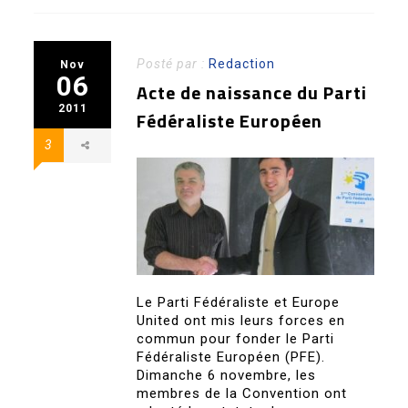
Posté par :
Redaction
Nov
06
Acte de naissance du Parti
2011
Fédéraliste Européen
3
Le Parti Fédéraliste et Europe
United ont mis leurs forces en
commun pour fonder le Parti
Fédéraliste Européen (PFE).
Dimanche 6 novembre, les
membres de la Convention ont