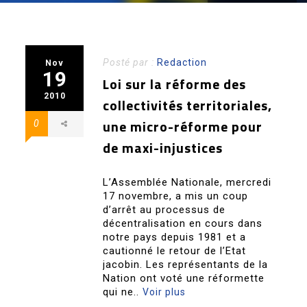
Posté par :
Redaction
Nov
19
Loi sur la réforme des
2010
collectivités territoriales,
une micro-réforme pour
0
de maxi-injustices
L’Assemblée Nationale, mercredi
17 novembre, a mis un coup
d’arrêt au processus de
décentralisation en cours dans
notre pays depuis 1981 et a
cautionné le retour de l’Etat
jacobin. Les représentants de la
Nation ont voté une réformette
qui ne..
Voir plus