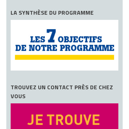
LA SYNTHÈSE DU PROGRAMME
TROUVEZ UN CONTACT PRÈS DE CHEZ
VOUS