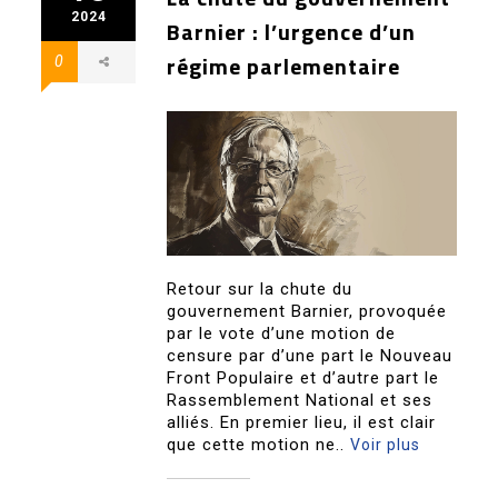
2024
Barnier : l’urgence d’un
régime parlementaire
0
Retour sur la chute du
gouvernement Barnier, provoquée
par le vote d’une motion de
censure par d’une part le Nouveau
Front Populaire et d’autre part le
Rassemblement National et ses
alliés. En premier lieu, il est clair
que cette motion ne..
Voir plus