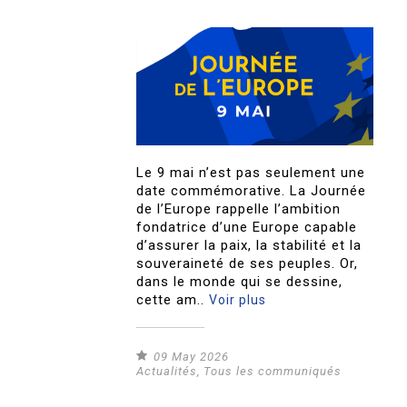
Le 9 mai n’est pas seulement une
date commémorative. La Journée
de l’Europe rappelle l’ambition
fondatrice d’une Europe capable
d’assurer la paix, la stabilité et la
souveraineté de ses peuples. Or,
dans le monde qui se dessine,
cette am..
Voir plus
09 May 2026
Actualités
,
Tous les communiqués