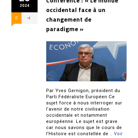
Conférence : « Le monde
2024
occidental face à un
changement de
0
paradigme »
Par Yves Gernigon, président du
Parti Fédéraliste Européen Ce
sujet force à nous interroger sur
l’avenir de notre civilisation
occidentale et notamment
européenne. Le sujet est grave
car nous savons que le cours de
l’Histoire est constellée de ..
Voir