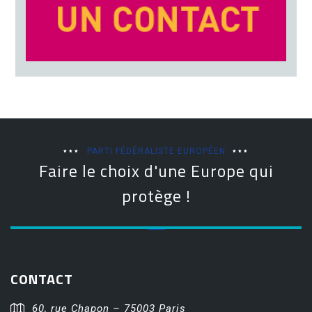
PARTI FÉDÉRALISTE EUROPÉEN
Faire le choix d'une Europe qui
protège !
CONTACT
60, rue Chapon – 75003 Paris