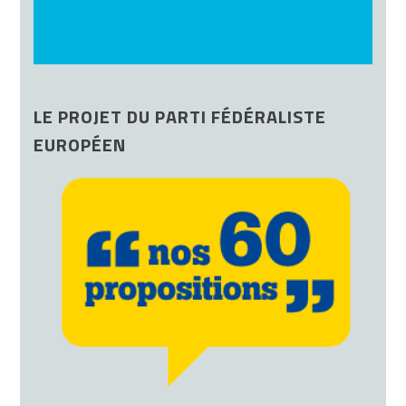
LE PROJET DU PARTI FÉDÉRALISTE
EUROPÉEN