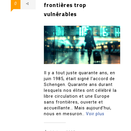
frontières trop
0
vulnérables
Il y a tout juste quarante ans, en
juin 1985, était signé l’accord de
Schengen. Quarante ans durant
lesquels nos élites ont célébré la
libre circulation et une Europe
sans frontières, ouverte et
accueillante… Mais aujourd’hui,
nous en mesuron..
Voir plus