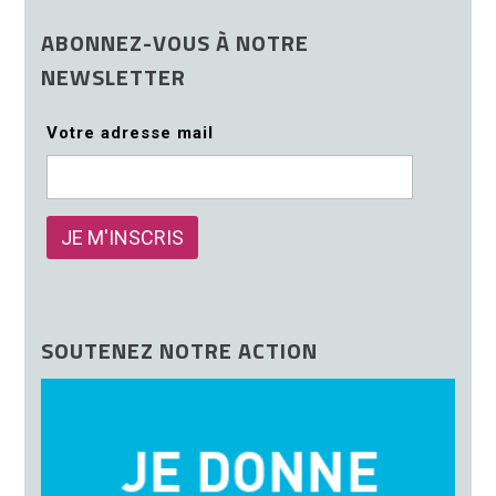
ABONNEZ-VOUS À NOTRE
NEWSLETTER
Votre adresse mail
SOUTENEZ NOTRE ACTION