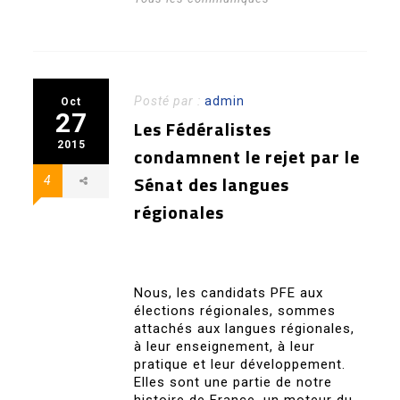
Posté par :
admin
Oct
27
Les Fédéralistes
2015
condamnent le rejet par le
Sénat des langues
4
régionales
Nous, les candidats PFE aux
élections régionales, sommes
attachés aux langues régionales,
à leur enseignement, à leur
pratique et leur développement.
Elles sont une partie de notre