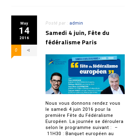
Posté par :
admin
May
14
Samedi 4 juin, Fête du
2016
fédéralisme Paris
0
Nous vous donnons rendez vous
le samedi 4 juin 2016 pour la
première Fête du Fédéralisme
Européen. La journée se déroulera
selon le programme suivant : –
11H30 : Banquet européen au