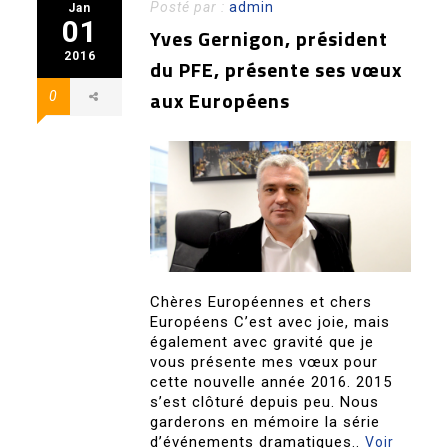
Posté par :
admin
Jan
01
Yves Gernigon, président
2016
du PFE, présente ses vœux
aux Européens
0
Chères Européennes et chers
Européens C’est avec joie, mais
également avec gravité que je
vous présente mes vœux pour
cette nouvelle année 2016. 2015
s’est clôturé depuis peu. Nous
garderons en mémoire la série
d’événements dramatiques..
Voir