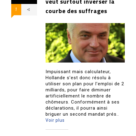
veut surtout inverser la
courbe des suffrages
1
Impuissant mais calculateur,
Hollande s’est donc résolu à
utiliser son plan pour l’emploi de 2
milliards, pour faire diminuer
artificiellement le nombre de
chômeurs. Conformément à ses
déclarations, il pourra ainsi
briguer un second mandat prés..
Voir plus