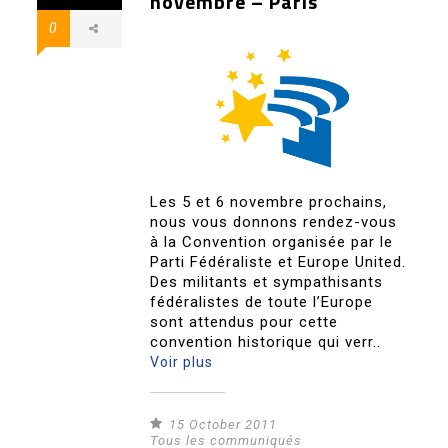
novembre – Paris
0
Les 5 et 6 novembre prochains,
nous vous donnons rendez-vous
à la Convention organisée par le
Parti Fédéraliste et Europe United.
Des militants et sympathisants
fédéralistes de toute l’Europe
sont attendus pour cette
convention historique qui verr..
Voir plus
15 October 2011
Tous les communiqués