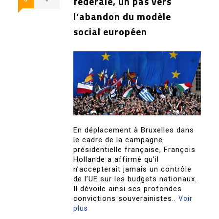
fédérale, un pas vers
l’abandon du modèle
social européen
En déplacement à Bruxelles dans
le cadre de la campagne
présidentielle française, François
Hollande a affirmé qu’il
n’accepterait jamais un contrôle
de l’UE sur les budgets nationaux.
Il dévoile ainsi ses profondes
convictions souverainistes..
Voir
plus