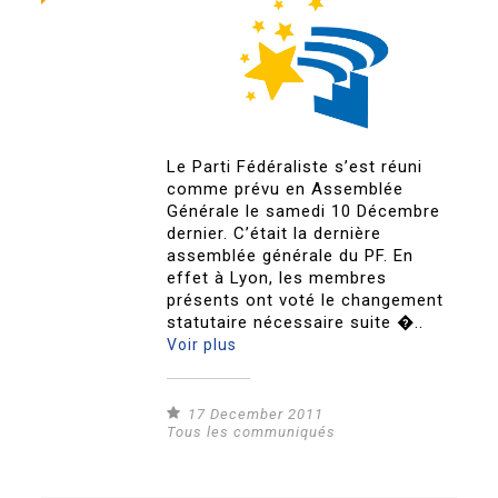
Le Parti Fédéraliste s’est réuni
comme prévu en Assemblée
Générale le samedi 10 Décembre
dernier. C’était la dernière
assemblée générale du PF. En
effet à Lyon, les membres
présents ont voté le changement
statutaire nécessaire suite �..
Voir plus
17 December 2011
Tous les communiqués