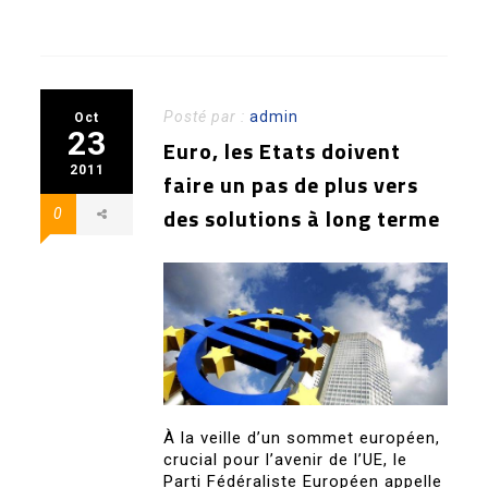
Posté par :
admin
Oct
23
Euro, les Etats doivent
2011
faire un pas de plus vers
des solutions à long terme
0
À la veille d’un sommet européen,
crucial pour l’avenir de l’UE, le
Parti Fédéraliste Européen appelle