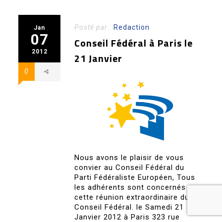
Posté par :
Redaction
Jan
07
Conseil Fédéral à Paris le
2012
21 Janvier
0
Nous avons le plaisir de vous
convier au Conseil Fédéral du
Parti Fédéraliste Européen, Tous
les adhérents sont concernés par
cette réunion extraordinaire du
Conseil Fédéral. le Samedi 21
Janvier 2012 à Paris 323 rue