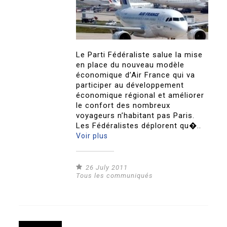
Le Parti Fédéraliste salue la mise
en place du nouveau modèle
économique d’Air France qui va
participer au développement
économique régional et améliorer
le confort des nombreux
voyageurs n’habitant pas Paris.
Les Fédéralistes déplorent qu�..
Voir plus
26 July 2011
Tous les communiqués