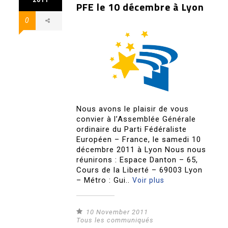
2011
PFE le 10 décembre à Lyon
0
Nous avons le plaisir de vous
convier à l’Assemblée Générale
ordinaire du Parti Fédéraliste
Européen – France, le samedi 10
décembre 2011 à Lyon Nous nous
réunirons : Espace Danton – 65,
Cours de la Liberté – 69003 Lyon
– Métro : Gui..
Voir plus
10 November 2011
Tous les communiqués