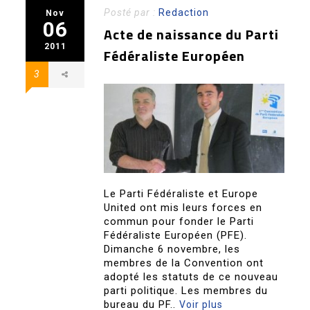
Posté par :
Redaction
Nov
06
Acte de naissance du Parti
2011
Fédéraliste Européen
3
Le Parti Fédéraliste et Europe
United ont mis leurs forces en
commun pour fonder le Parti
Fédéraliste Européen (PFE).
Dimanche 6 novembre, les
membres de la Convention ont
adopté les statuts de ce nouveau
parti politique. Les membres du
bureau du PF..
Voir plus