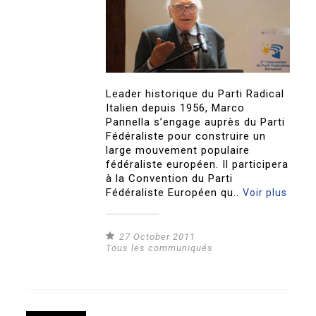
Leader historique du Parti Radical
Italien depuis 1956, Marco
Pannella s’engage auprès du Parti
Fédéraliste pour construire un
large mouvement populaire
fédéraliste européen. Il participera
à la Convention du Parti
Fédéraliste Européen qu..
Voir plus
27 October 2011
Tous les communiqués