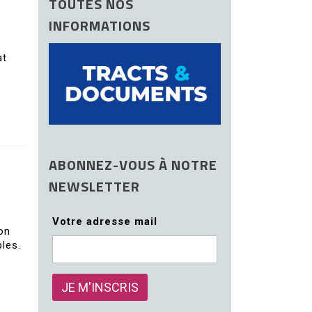
TOUTES NOS
INFORMATIONS
at
ABONNEZ-VOUS À NOTRE
NEWSLETTER
Votre adresse mail
on
les.