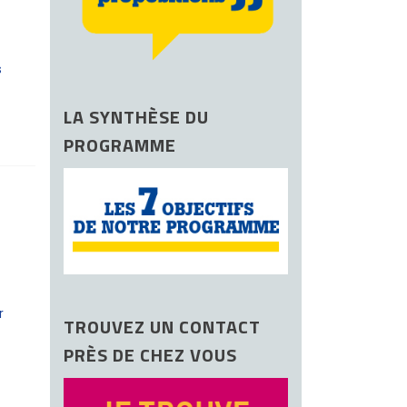
s
LA SYNTHÈSE DU
PROGRAMME
r
TROUVEZ UN CONTACT
PRÈS DE CHEZ VOUS