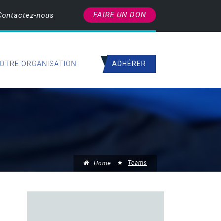
FAIRE UN DON
Contactez-nous
ADHÉRER
OTRE ORGANISATION
Teams
Home