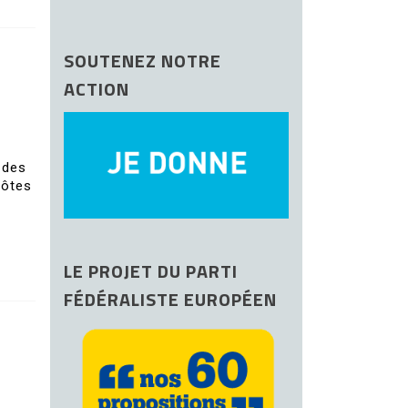
SOUTENEZ NOTRE
ACTION
 des
côtes
LE PROJET DU PARTI
FÉDÉRALISTE EUROPÉEN
a