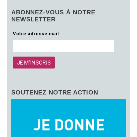
ABONNEZ-VOUS À NOTRE
NEWSLETTER
Votre adresse mail
SOUTENEZ NOTRE ACTION