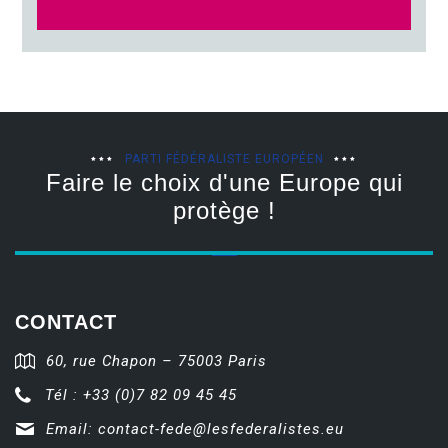
PARTI FÉDÉRALISTE EUROPÉEN
Faire le choix d'une Europe qui
protège !
CONTACT
60, rue Chapon – 75003 Paris
Tél : +33 (0)7 82 09 45 45
Email:
contact-fede@lesfederalistes.eu