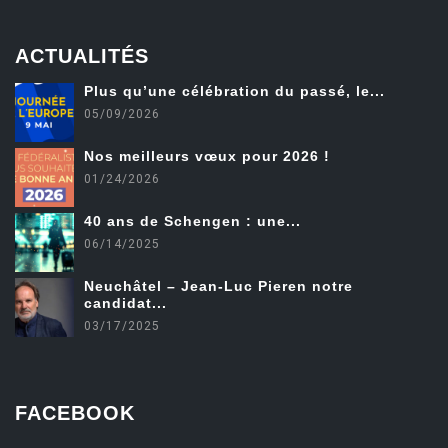
ACTUALITÉS
Plus qu’une célébration du passé, le...
05/09/2026
Nos meilleurs vœux pour 2026 !
01/24/2026
40 ans de Schengen : une...
06/14/2025
Neuchâtel – Jean-Luc Pieren notre
candidat...
03/17/2025
FACEBOOK