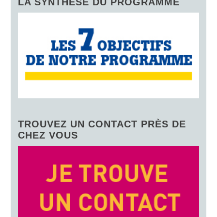
LA SYNTHÈSE DU PROGRAMME
TROUVEZ UN CONTACT PRÈS DE
CHEZ VOUS