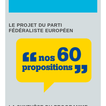
LE PROJET DU PARTI
FÉDÉRALISTE EUROPÉEN