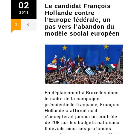
02
Le candidat François
Hollande contre
2011
l’Europe fédérale, un
0
pas vers l’abandon du
modèle social européen
En déplacement à Bruxelles dans
le cadre de la campagne
présidentielle française, François
Hollande a affirmé qu’il
n’accepterait jamais un contrôle
de l’UE sur les budgets nationaux.
Il dévoile ainsi ses profondes