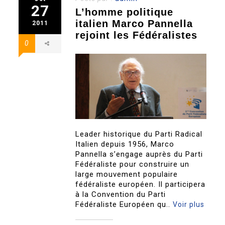
27
L’homme politique
italien Marco Pannella
2011
rejoint les Fédéralistes
0
Leader historique du Parti Radical
Italien depuis 1956, Marco
Pannella s’engage auprès du Parti
Fédéraliste pour construire un
large mouvement populaire
fédéraliste européen. Il participera
à la Convention du Parti
Fédéraliste Européen qu..
Voir plus