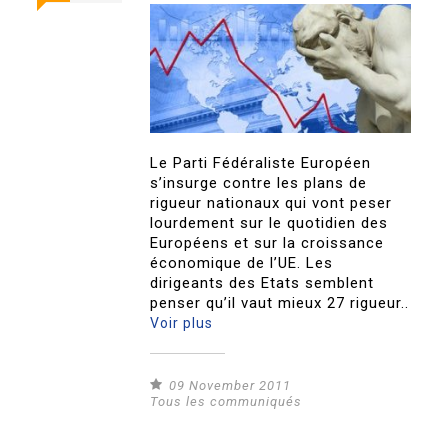
Le Parti Fédéraliste Européen
s’insurge contre les plans de
rigueur nationaux qui vont peser
lourdement sur le quotidien des
Européens et sur la croissance
économique de l’UE. Les
dirigeants des Etats semblent
penser qu’il vaut mieux 27 rigueur..
Voir plus
09 November 2011
Tous les communiqués