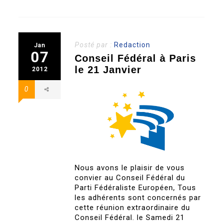
Posté par :
Redaction
Jan
07
Conseil Fédéral à Paris
le 21 Janvier
2012
0
Nous avons le plaisir de vous
convier au Conseil Fédéral du
Parti Fédéraliste Européen, Tous
les adhérents sont concernés par
cette réunion extraordinaire du
Conseil Fédéral. le Samedi 21