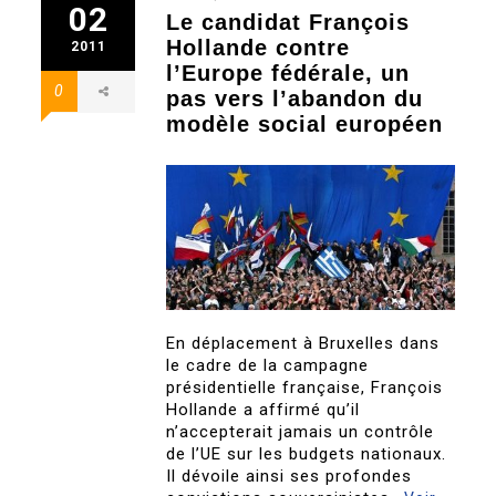
02
Le candidat François
Hollande contre
2011
l’Europe fédérale, un
0
pas vers l’abandon du
modèle social européen
En déplacement à Bruxelles dans
le cadre de la campagne
présidentielle française, François
Hollande a affirmé qu’il
n’accepterait jamais un contrôle
de l’UE sur les budgets nationaux.
Il dévoile ainsi ses profondes