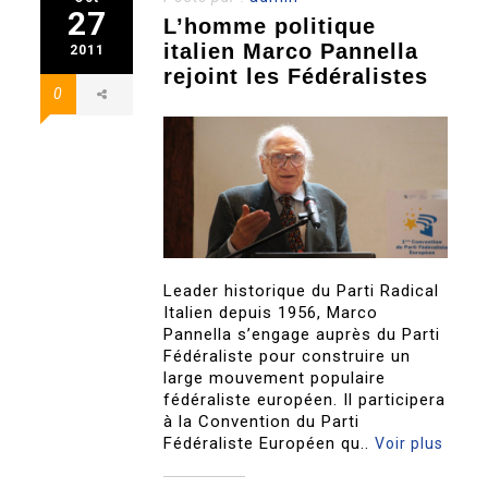
27
L’homme politique
italien Marco Pannella
2011
rejoint les Fédéralistes
0
Leader historique du Parti Radical
Italien depuis 1956, Marco
Pannella s’engage auprès du Parti
Fédéraliste pour construire un
large mouvement populaire
fédéraliste européen. Il participera
à la Convention du Parti
Fédéraliste Européen qu..
Voir plus