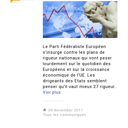
Le Parti Fédéraliste Européen
s’insurge contre les plans de
rigueur nationaux qui vont peser
lourdement sur le quotidien des
Européens et sur la croissance
économique de l’UE. Les
dirigeants des Etats semblent
penser qu’il vaut mieux 27 rigueur..
Voir plus
09 November 2011
Tous les communiqués