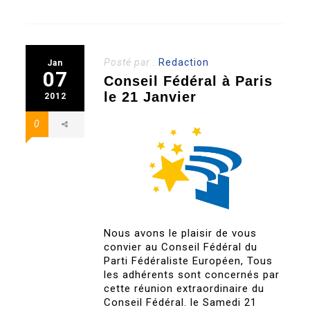
Posté par :
Redaction
Jan
07
Conseil Fédéral à Paris
le 21 Janvier
2012
0
Nous avons le plaisir de vous
convier au Conseil Fédéral du
Parti Fédéraliste Européen, Tous
les adhérents sont concernés par
cette réunion extraordinaire du
Conseil Fédéral. le Samedi 21