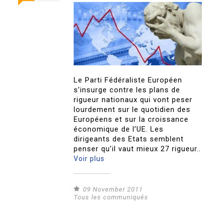
Le Parti Fédéraliste Européen
s’insurge contre les plans de
rigueur nationaux qui vont peser
lourdement sur le quotidien des
Européens et sur la croissance
économique de l’UE. Les
dirigeants des Etats semblent
penser qu’il vaut mieux 27 rigueur..
Voir plus
09 November 2011
Tous les communiqués