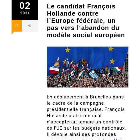
02
Le candidat François
Hollande contre
2011
l’Europe fédérale, un
0
pas vers l’abandon du
modèle social européen
En déplacement à Bruxelles dans
le cadre de la campagne
présidentielle française, François
Hollande a affirmé qu’il
n’accepterait jamais un contrôle
de l’UE sur les budgets nationaux.
Il dévoile ainsi ses profondes