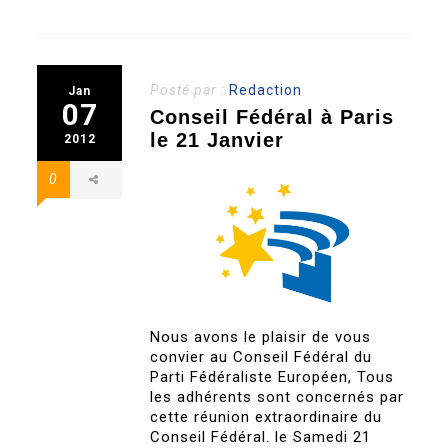
Posté par :
Redaction
Jan
07
Conseil Fédéral à Paris
le 21 Janvier
2012
0
Nous avons le plaisir de vous
convier au Conseil Fédéral du
Parti Fédéraliste Européen, Tous
les adhérents sont concernés par
cette réunion extraordinaire du
Conseil Fédéral. le Samedi 21