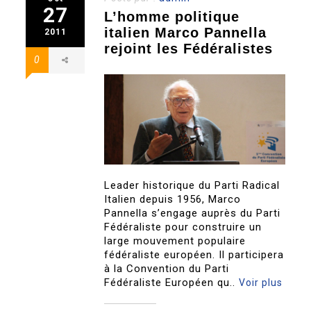
27
L’homme politique
italien Marco Pannella
2011
rejoint les Fédéralistes
0
Leader historique du Parti Radical
Italien depuis 1956, Marco
Pannella s’engage auprès du Parti
Fédéraliste pour construire un
large mouvement populaire
fédéraliste européen. Il participera
à la Convention du Parti
Fédéraliste Européen qu..
Voir plus