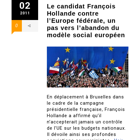
02
Le candidat François
Hollande contre
2011
l’Europe fédérale, un
0
pas vers l’abandon du
modèle social européen
En déplacement à Bruxelles dans
le cadre de la campagne
présidentielle française, François
Hollande a affirmé qu’il
n’accepterait jamais un contrôle
de l’UE sur les budgets nationaux.
Il dévoile ainsi ses profondes