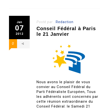
Posté par :
Redaction
Jan
07
Conseil Fédéral à Paris
le 21 Janvier
2012
0
Nous avons le plaisir de vous
convier au Conseil Fédéral du
Parti Fédéraliste Européen, Tous
les adhérents sont concernés par
cette réunion extraordinaire du
Conseil Fédéral. le Samedi 21