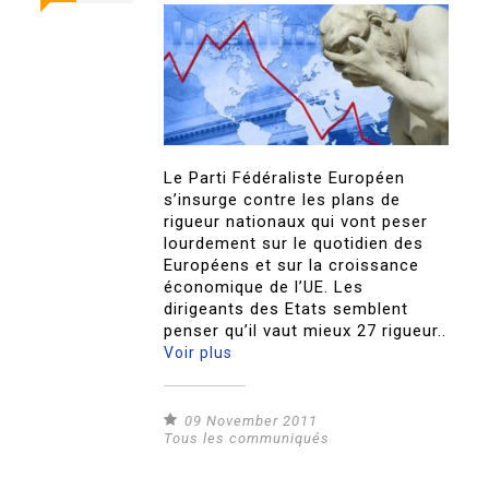
Le Parti Fédéraliste Européen
s’insurge contre les plans de
rigueur nationaux qui vont peser
lourdement sur le quotidien des
Européens et sur la croissance
économique de l’UE. Les
dirigeants des Etats semblent
penser qu’il vaut mieux 27 rigueur..
Voir plus
09 November 2011
Tous les communiqués