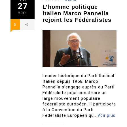
27
L’homme politique
italien Marco Pannella
2011
rejoint les Fédéralistes
0
Leader historique du Parti Radical
Italien depuis 1956, Marco
Pannella s’engage auprès du Parti
Fédéraliste pour construire un
large mouvement populaire
fédéraliste européen. Il participera
à la Convention du Parti
Fédéraliste Européen qu..
Voir plus