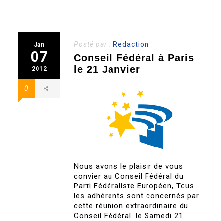
Posté par :
Redaction
Jan
07
Conseil Fédéral à Paris
le 21 Janvier
2012
0
Nous avons le plaisir de vous
convier au Conseil Fédéral du
Parti Fédéraliste Européen, Tous
les adhérents sont concernés par
cette réunion extraordinaire du
Conseil Fédéral. le Samedi 21