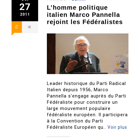
27
L’homme politique
italien Marco Pannella
2011
rejoint les Fédéralistes
0
Leader historique du Parti Radical
Italien depuis 1956, Marco
Pannella s’engage auprès du Parti
Fédéraliste pour construire un
large mouvement populaire
fédéraliste européen. Il participera
à la Convention du Parti
Fédéraliste Européen qu..
Voir plus