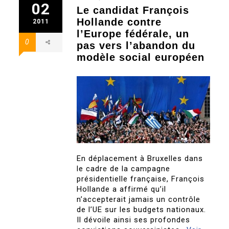
02
Le candidat François
Hollande contre
2011
l’Europe fédérale, un
0
pas vers l’abandon du
modèle social européen
En déplacement à Bruxelles dans
le cadre de la campagne
présidentielle française, François
Hollande a affirmé qu’il
n’accepterait jamais un contrôle
de l’UE sur les budgets nationaux.
Il dévoile ainsi ses profondes