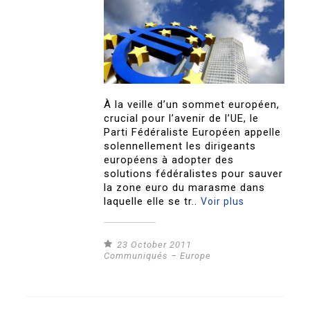
À la veille d’un sommet européen,
crucial pour l’avenir de l’UE, le
Parti Fédéraliste Européen appelle
solennellement les dirigeants
européens à adopter des
solutions fédéralistes pour sauver
la zone euro du marasme dans
laquelle elle se tr..
Voir plus
23 October 2011
Communiqués – Europe