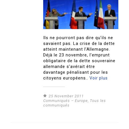
Ils ne pourront pas dire qu’ils ne
savaient pas. La crise de la dette
atteint maintenant l’Allemagne.
Déjà le 23 novembre, l’emprunt
obligataire de la dette souveraine
allemande s’avérait être
davantage pénalisant pour les
citoyens européens..
Voir plus
25 November 2011
Communiqués – Europe
,
Tous les
communiqués