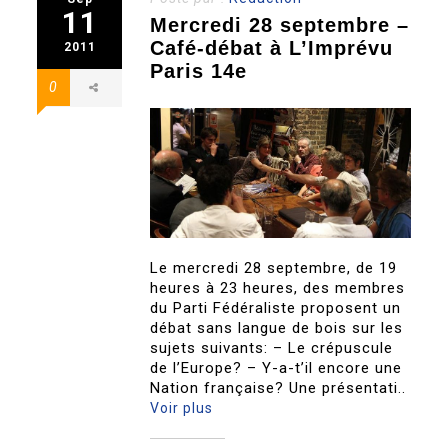
11
Mercredi 28 septembre –
Café-débat à L’Imprévu
2011
Paris 14e
0
Le mercredi 28 septembre, de 19
heures à 23 heures, des membres
du Parti Fédéraliste proposent un
débat sans langue de bois sur les
sujets suivants: – Le crépuscule
de l’Europe? – Y-a-t’il encore une
Nation française? Une présentati..
Voir plus