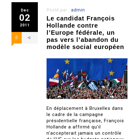
Posté par :
admin
Dec
02
Le candidat François
Hollande contre
2011
l’Europe fédérale, un
0
pas vers l’abandon du
modèle social européen
En déplacement à Bruxelles dans
le cadre de la campagne
présidentielle française, François
Hollande a affirmé qu’il
n’accepterait jamais un contrôle