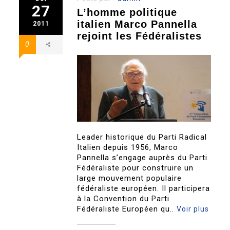
27
L’homme politique
italien Marco Pannella
2011
rejoint les Fédéralistes
0
Leader historique du Parti Radical
Italien depuis 1956, Marco
Pannella s’engage auprès du Parti
Fédéraliste pour construire un
large mouvement populaire
fédéraliste européen. Il participera
à la Convention du Parti
Fédéraliste Européen qu..
Voir plus