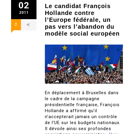
02
Le candidat François
Hollande contre
2011
l’Europe fédérale, un
0
pas vers l’abandon du
modèle social européen
En déplacement à Bruxelles dans
le cadre de la campagne
présidentielle française, François
Hollande a affirmé qu’il
n’accepterait jamais un contrôle
de l’UE sur les budgets nationaux.
Il dévoile ainsi ses profondes