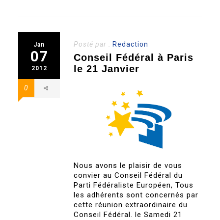
Posté par :
Redaction
Jan
07
Conseil Fédéral à Paris
le 21 Janvier
2012
0
Nous avons le plaisir de vous
convier au Conseil Fédéral du
Parti Fédéraliste Européen, Tous
les adhérents sont concernés par
cette réunion extraordinaire du
Conseil Fédéral. le Samedi 21