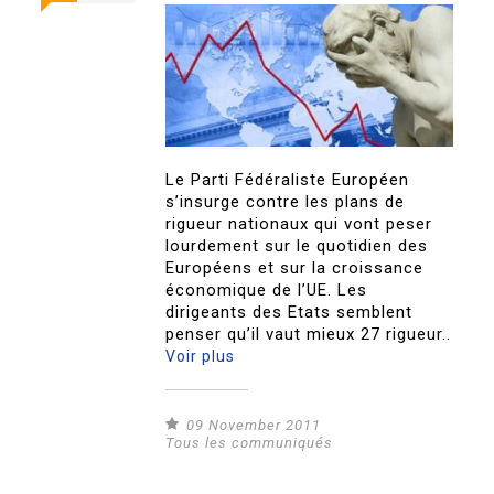
Le Parti Fédéraliste Européen
s’insurge contre les plans de
rigueur nationaux qui vont peser
lourdement sur le quotidien des
Européens et sur la croissance
économique de l’UE. Les
dirigeants des Etats semblent
penser qu’il vaut mieux 27 rigueur..
Voir plus
09 November 2011
Tous les communiqués