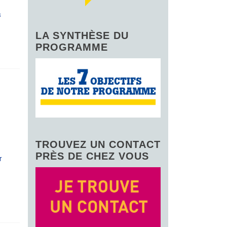
s
LA SYNTHÈSE DU
PROGRAMME
TROUVEZ UN CONTACT
PRÈS DE CHEZ VOUS
r