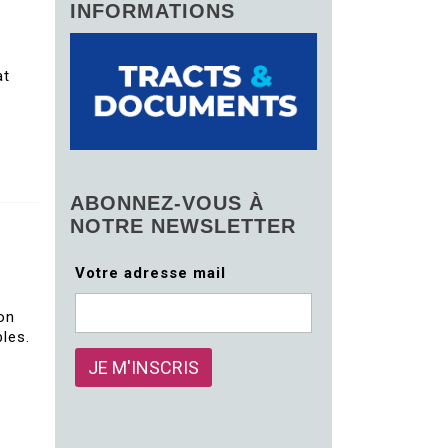
INFORMATIONS
at
ABONNEZ-VOUS À
NOTRE NEWSLETTER
Votre adresse mail
on
les.