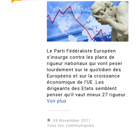
Le Parti Fédéraliste Européen
s’insurge contre les plans de
rigueur nationaux qui vont peser
lourdement sur le quotidien des
Européens et sur la croissance
économique de l’UE. Les
dirigeants des Etats semblent
penser qu’il vaut mieux 27 rigueur..
Voir plus
09 November 2011
Tous les communiqués