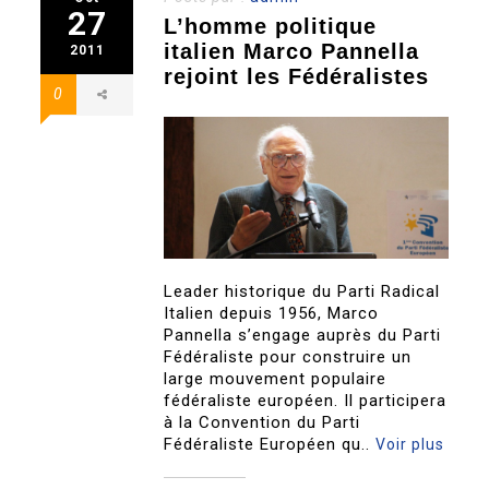
27
L’homme politique
italien Marco Pannella
2011
rejoint les Fédéralistes
0
Leader historique du Parti Radical
Italien depuis 1956, Marco
Pannella s’engage auprès du Parti
Fédéraliste pour construire un
large mouvement populaire
fédéraliste européen. Il participera
à la Convention du Parti
Fédéraliste Européen qu..
Voir plus