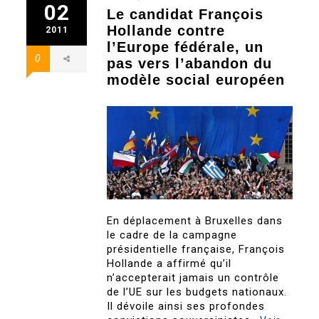
02
Le candidat François
Hollande contre
2011
l’Europe fédérale, un
0
pas vers l’abandon du
modèle social européen
En déplacement à Bruxelles dans
le cadre de la campagne
présidentielle française, François
Hollande a affirmé qu’il
n’accepterait jamais un contrôle
de l’UE sur les budgets nationaux.
Il dévoile ainsi ses profondes