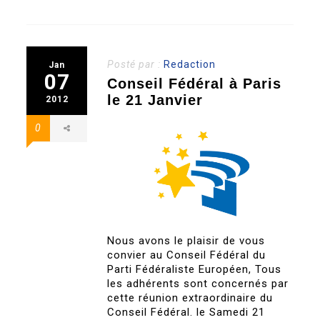
Posté par :
Redaction
Jan
07
Conseil Fédéral à Paris
le 21 Janvier
2012
0
Nous avons le plaisir de vous
convier au Conseil Fédéral du
Parti Fédéraliste Européen, Tous
les adhérents sont concernés par
cette réunion extraordinaire du
Conseil Fédéral. le Samedi 21