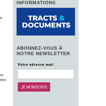
INFORMATIONS
at
ABONNEZ-VOUS À
NOTRE NEWSLETTER
Votre adresse mail
on
les.