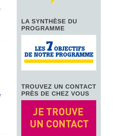
s
LA SYNTHÈSE DU
PROGRAMME
TROUVEZ UN CONTACT
PRÈS DE CHEZ VOUS
r