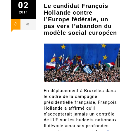
02
Le candidat François
Hollande contre
2011
l’Europe fédérale, un
0
pas vers l’abandon du
modèle social européen
En déplacement à Bruxelles dans
le cadre de la campagne
présidentielle française, François
Hollande a affirmé qu’il
n’accepterait jamais un contrôle
de l’UE sur les budgets nationaux.
Il dévoile ainsi ses profondes