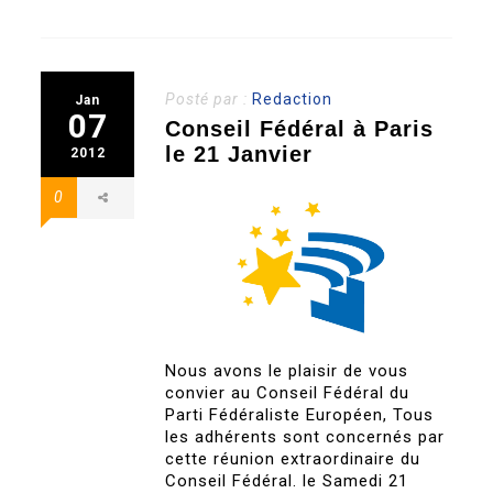
Posté par :
Redaction
Jan
07
Conseil Fédéral à Paris
le 21 Janvier
2012
0
Nous avons le plaisir de vous
convier au Conseil Fédéral du
Parti Fédéraliste Européen, Tous
les adhérents sont concernés par
cette réunion extraordinaire du
Conseil Fédéral. le Samedi 21