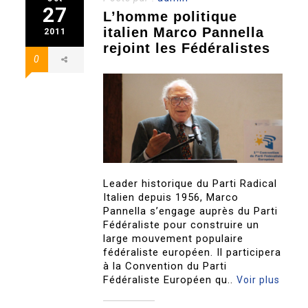
27
L’homme politique
italien Marco Pannella
2011
rejoint les Fédéralistes
0
Leader historique du Parti Radical
Italien depuis 1956, Marco
Pannella s’engage auprès du Parti
Fédéraliste pour construire un
large mouvement populaire
fédéraliste européen. Il participera
à la Convention du Parti
Fédéraliste Européen qu..
Voir plus