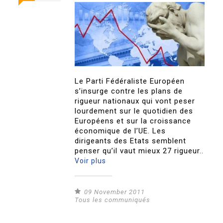
Le Parti Fédéraliste Européen
s’insurge contre les plans de
rigueur nationaux qui vont peser
lourdement sur le quotidien des
Européens et sur la croissance
économique de l’UE. Les
dirigeants des Etats semblent
penser qu’il vaut mieux 27 rigueur..
Voir plus
09 November 2011
Tous les communiqués