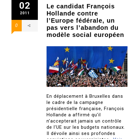
02
Le candidat François
Hollande contre
2011
l’Europe fédérale, un
0
pas vers l’abandon du
modèle social européen
En déplacement à Bruxelles dans
le cadre de la campagne
présidentielle française, François
Hollande a affirmé qu’il
n’accepterait jamais un contrôle
de l’UE sur les budgets nationaux.
Il dévoile ainsi ses profondes