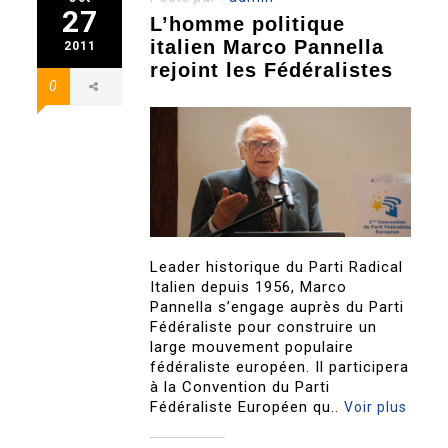
27
L’homme politique
italien Marco Pannella
2011
rejoint les Fédéralistes
0
Leader historique du Parti Radical
Italien depuis 1956, Marco
Pannella s’engage auprès du Parti
Fédéraliste pour construire un
large mouvement populaire
fédéraliste européen. Il participera
à la Convention du Parti
Fédéraliste Européen qu..
Voir plus