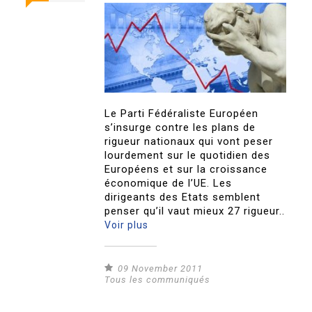
Le Parti Fédéraliste Européen
s’insurge contre les plans de
rigueur nationaux qui vont peser
lourdement sur le quotidien des
Européens et sur la croissance
économique de l’UE. Les
dirigeants des Etats semblent
penser qu’il vaut mieux 27 rigueur..
Voir plus
09 November 2011
Tous les communiqués