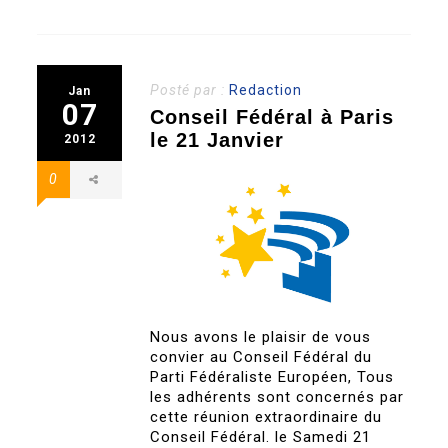
Posté par :
Redaction
Jan
07
Conseil Fédéral à Paris
le 21 Janvier
2012
0
Nous avons le plaisir de vous
convier au Conseil Fédéral du
Parti Fédéraliste Européen, Tous
les adhérents sont concernés par
cette réunion extraordinaire du
Conseil Fédéral. le Samedi 21