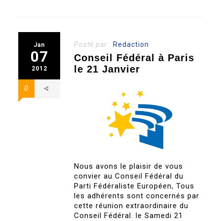
Posté par :
Redaction
Jan
07
Conseil Fédéral à Paris
le 21 Janvier
2012
0
Nous avons le plaisir de vous
convier au Conseil Fédéral du
Parti Fédéraliste Européen, Tous
les adhérents sont concernés par
cette réunion extraordinaire du
Conseil Fédéral. le Samedi 21