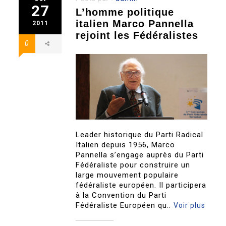
27
L’homme politique
italien Marco Pannella
2011
rejoint les Fédéralistes
0
Leader historique du Parti Radical
Italien depuis 1956, Marco
Pannella s’engage auprès du Parti
Fédéraliste pour construire un
large mouvement populaire
fédéraliste européen. Il participera
à la Convention du Parti
Fédéraliste Européen qu..
Voir plus