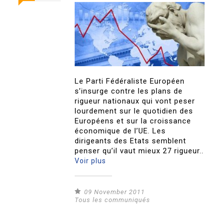
Le Parti Fédéraliste Européen
s’insurge contre les plans de
rigueur nationaux qui vont peser
lourdement sur le quotidien des
Européens et sur la croissance
économique de l’UE. Les
dirigeants des Etats semblent
penser qu’il vaut mieux 27 rigueur..
Voir plus
09 November 2011
Tous les communiqués