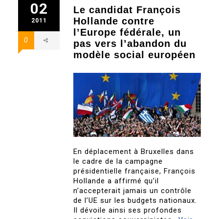
02
Le candidat François
Hollande contre
2011
l’Europe fédérale, un
0
pas vers l’abandon du
modèle social européen
En déplacement à Bruxelles dans
le cadre de la campagne
présidentielle française, François
Hollande a affirmé qu’il
n’accepterait jamais un contrôle
de l’UE sur les budgets nationaux.
Il dévoile ainsi ses profondes