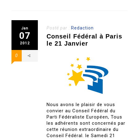
Posté par :
Redaction
Jan
07
Conseil Fédéral à Paris
le 21 Janvier
2012
0
Nous avons le plaisir de vous
convier au Conseil Fédéral du
Parti Fédéraliste Européen, Tous
les adhérents sont concernés par
cette réunion extraordinaire du
Conseil Fédéral. le Samedi 21