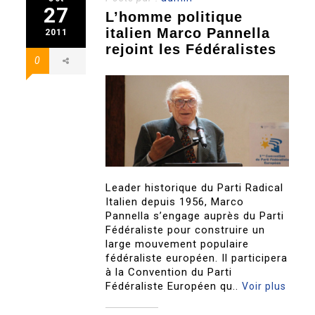
27
L’homme politique
italien Marco Pannella
2011
rejoint les Fédéralistes
0
Leader historique du Parti Radical
Italien depuis 1956, Marco
Pannella s’engage auprès du Parti
Fédéraliste pour construire un
large mouvement populaire
fédéraliste européen. Il participera
à la Convention du Parti
Fédéraliste Européen qu..
Voir plus