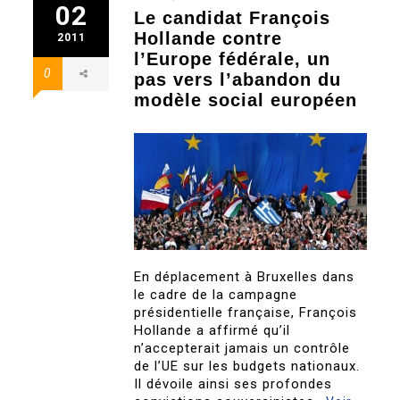
02
Le candidat François
Hollande contre
2011
l’Europe fédérale, un
0
pas vers l’abandon du
modèle social européen
En déplacement à Bruxelles dans
le cadre de la campagne
présidentielle française, François
Hollande a affirmé qu’il
n’accepterait jamais un contrôle
de l’UE sur les budgets nationaux.
Il dévoile ainsi ses profondes