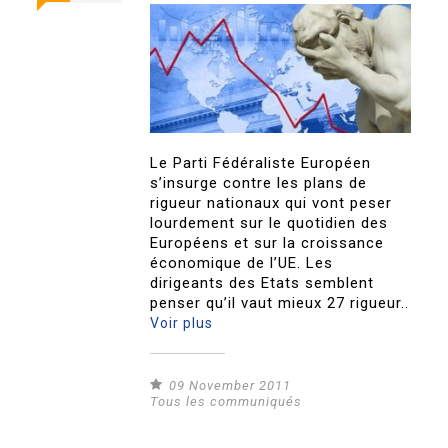
Le Parti Fédéraliste Européen
s’insurge contre les plans de
rigueur nationaux qui vont peser
lourdement sur le quotidien des
Européens et sur la croissance
économique de l’UE. Les
dirigeants des Etats semblent
penser qu’il vaut mieux 27 rigueur..
Voir plus
09 November 2011
Tous les communiqués