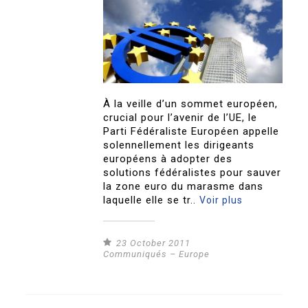
À la veille d’un sommet européen,
crucial pour l’avenir de l’UE, le
Parti Fédéraliste Européen appelle
solennellement les dirigeants
européens à adopter des
solutions fédéralistes pour sauver
la zone euro du marasme dans
laquelle elle se tr..
Voir plus
23 October 2011
Communiqués – Europe