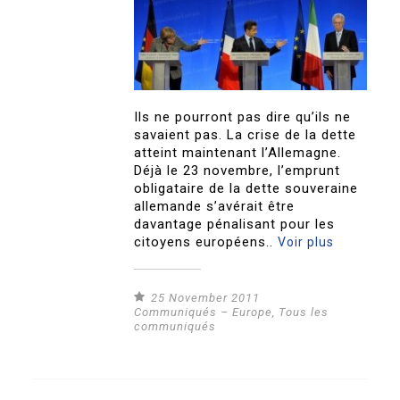
Ils ne pourront pas dire qu’ils ne
savaient pas. La crise de la dette
atteint maintenant l’Allemagne.
Déjà le 23 novembre, l’emprunt
obligataire de la dette souveraine
allemande s’avérait être
davantage pénalisant pour les
citoyens européens..
Voir plus
25 November 2011
Communiqués – Europe
,
Tous les
communiqués