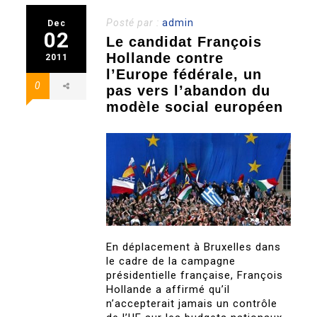
Posté par :
admin
Dec
02
Le candidat François
Hollande contre
2011
l’Europe fédérale, un
0
pas vers l’abandon du
modèle social européen
En déplacement à Bruxelles dans
le cadre de la campagne
présidentielle française, François
Hollande a affirmé qu’il
n’accepterait jamais un contrôle