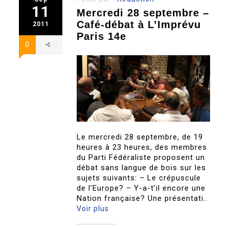
11
Mercredi 28 septembre –
Café-débat à L’Imprévu
2011
Paris 14e
0
Le mercredi 28 septembre, de 19
heures à 23 heures, des membres
du Parti Fédéraliste proposent un
débat sans langue de bois sur les
sujets suivants: – Le crépuscule
de l’Europe? – Y-a-t’il encore une
Nation française? Une présentati..
Voir plus