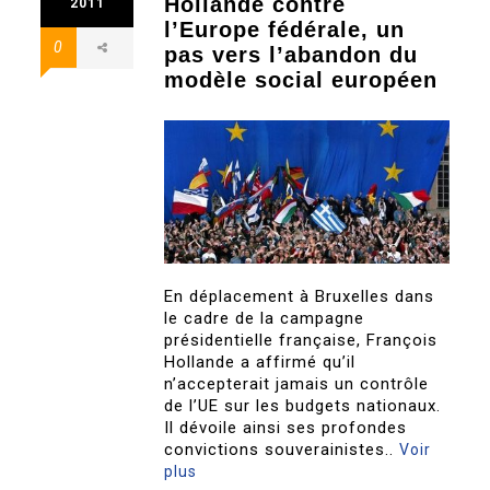
Hollande contre
2011
l’Europe fédérale, un
0
pas vers l’abandon du
modèle social européen
En déplacement à Bruxelles dans
le cadre de la campagne
présidentielle française, François
Hollande a affirmé qu’il
n’accepterait jamais un contrôle
de l’UE sur les budgets nationaux.
Il dévoile ainsi ses profondes
convictions souverainistes..
Voir
plus