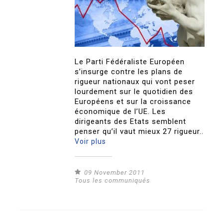
Le Parti Fédéraliste Européen
s’insurge contre les plans de
rigueur nationaux qui vont peser
lourdement sur le quotidien des
Européens et sur la croissance
économique de l’UE. Les
dirigeants des Etats semblent
penser qu’il vaut mieux 27 rigueur..
Voir plus
09 November 2011
Tous les communiqués