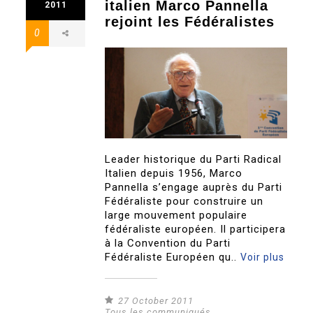
italien Marco Pannella
2011
rejoint les Fédéralistes
0
Leader historique du Parti Radical
Italien depuis 1956, Marco
Pannella s’engage auprès du Parti
Fédéraliste pour construire un
large mouvement populaire
fédéraliste européen. Il participera
à la Convention du Parti
Fédéraliste Européen qu..
Voir plus
27 October 2011
Tous les communiqués