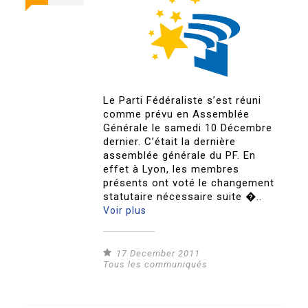
Le Parti Fédéraliste s’est réuni
comme prévu en Assemblée
Générale le samedi 10 Décembre
dernier. C’était la dernière
assemblée générale du PF. En
effet à Lyon, les membres
présents ont voté le changement
statutaire nécessaire suite �..
Voir plus
17 December 2011
Tous les communiqués