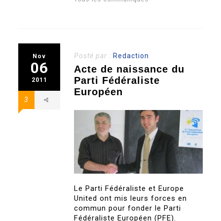
Posté par :
Redaction
Nov
06
Acte de naissance du
Parti Fédéraliste
2011
Européen
3
Le Parti Fédéraliste et Europe
United ont mis leurs forces en
commun pour fonder le Parti
Fédéraliste Européen (PFE).