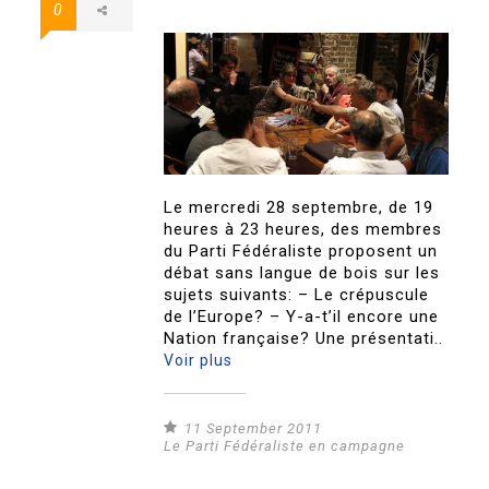
0
Le mercredi 28 septembre, de 19
heures à 23 heures, des membres
du Parti Fédéraliste proposent un
débat sans langue de bois sur les
sujets suivants: – Le crépuscule
de l’Europe? – Y-a-t’il encore une
Nation française? Une présentati..
Voir plus
11 September 2011
Le Parti Fédéraliste en campagne