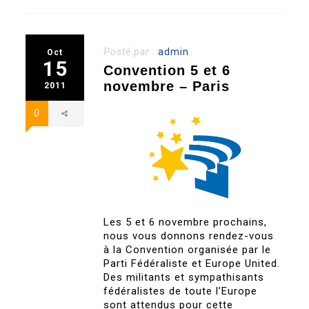
Posté par :
admin
Oct
15
Convention 5 et 6
novembre – Paris
2011
0
Les 5 et 6 novembre prochains,
nous vous donnons rendez-vous
à la Convention organisée par le
Parti Fédéraliste et Europe United.
Des militants et sympathisants
fédéralistes de toute l’Europe
sont attendus pour cette