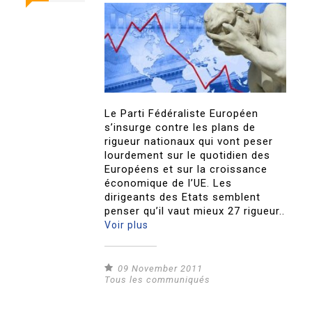
Le Parti Fédéraliste Européen
s’insurge contre les plans de
rigueur nationaux qui vont peser
lourdement sur le quotidien des
Européens et sur la croissance
économique de l’UE. Les
dirigeants des Etats semblent
penser qu’il vaut mieux 27 rigueur..
Voir plus
09 November 2011
Tous les communiqués