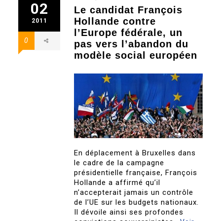
02
Le candidat François
Hollande contre
2011
l’Europe fédérale, un
0
pas vers l’abandon du
modèle social européen
En déplacement à Bruxelles dans
le cadre de la campagne
présidentielle française, François
Hollande a affirmé qu’il
n’accepterait jamais un contrôle
de l’UE sur les budgets nationaux.
Il dévoile ainsi ses profondes