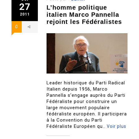
27
L’homme politique
italien Marco Pannella
2011
rejoint les Fédéralistes
0
Leader historique du Parti Radical
Italien depuis 1956, Marco
Pannella s’engage auprès du Parti
Fédéraliste pour construire un
large mouvement populaire
fédéraliste européen. Il participera
à la Convention du Parti
Fédéraliste Européen qu..
Voir plus