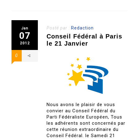
Posté par :
Redaction
Jan
07
Conseil Fédéral à Paris
le 21 Janvier
2012
0
Nous avons le plaisir de vous
convier au Conseil Fédéral du
Parti Fédéraliste Européen, Tous
les adhérents sont concernés par
cette réunion extraordinaire du
Conseil Fédéral. le Samedi 21