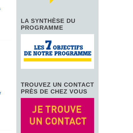
s
LA SYNTHÈSE DU
PROGRAMME
TROUVEZ UN CONTACT
PRÈS DE CHEZ VOUS
r