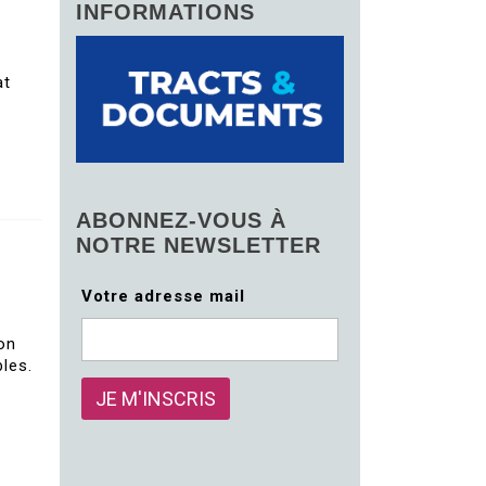
INFORMATIONS
at
ABONNEZ-VOUS À
NOTRE NEWSLETTER
Votre adresse mail
on
les.