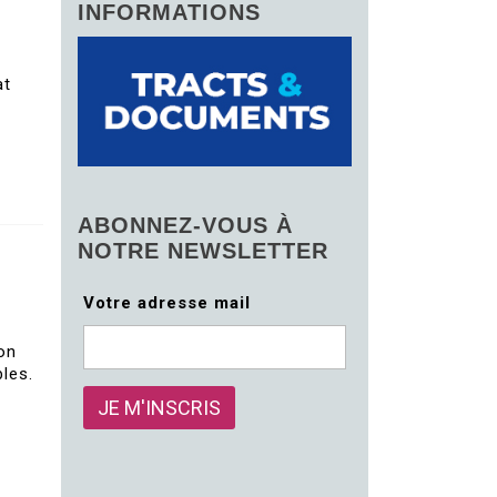
INFORMATIONS
at
ABONNEZ-VOUS À
NOTRE NEWSLETTER
Votre adresse mail
on
les.