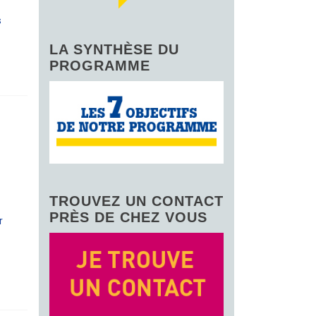
s
LA SYNTHÈSE DU
PROGRAMME
TROUVEZ UN CONTACT
PRÈS DE CHEZ VOUS
r